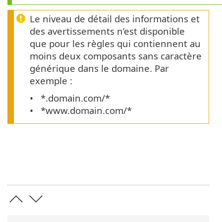
Le niveau de détail des informations et
des avertissements n’est disponible
que pour les règles qui contiennent au
moins deux composants sans caractère
générique dans le domaine. Par
exemple :
*.domain.com/*
*www.domain.com/*