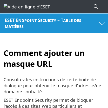
ESET Endpoint Security – Table des
matières
Comment ajouter un
masque URL
Consultez les instructions de cette boîte de
dialogue pour obtenir le masque d’adresse/de
domaine souhaité.
ESET Endpoint Security permet de bloquer
l'accès à des sites Web particuliers et