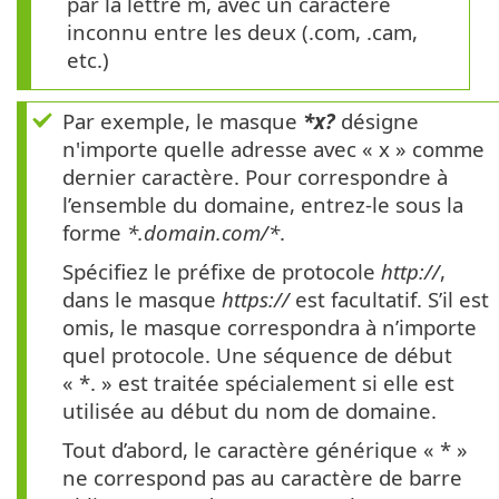
par la lettre m, avec un caractère
inconnu entre les deux (.com, .cam,
etc.)
Par exemple, le masque
*x?
désigne
n'importe quelle adresse avec « x » comme
dernier caractère. Pour correspondre à
l’ensemble du domaine, entrez-le sous la
forme
*.domain.com/*
.
Spécifiez le préfixe de protocole
http://
,
dans le masque
https://
est facultatif. S’il est
omis, le masque correspondra à n’importe
quel protocole. Une séquence de début
« *. » est traitée spécialement si elle est
utilisée au début du nom de domaine.
Tout d’abord, le caractère générique « * »
ne correspond pas au caractère de barre