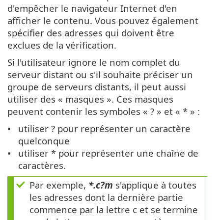
d'empêcher le navigateur Internet d'en
afficher le contenu. Vous pouvez également
spécifier des adresses qui doivent être
exclues de la vérification.
Si l'utilisateur ignore le nom complet du
serveur distant ou s'il souhaite préciser un
groupe de serveurs distants, il peut aussi
utiliser des « masques ». Ces masques
peuvent contenir les symboles « ? » et « * » :
utiliser ? pour représenter un caractère
quelconque
utiliser * pour représenter une chaîne de
caractères.
Par exemple,
*.c?m
s'applique à toutes
les adresses dont la dernière partie
commence par la lettre c et se termine