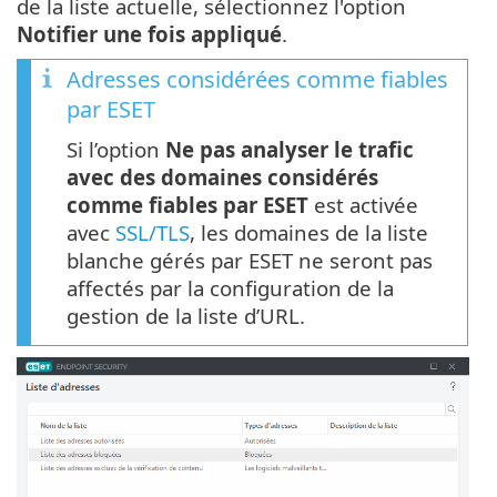
de la liste actuelle, sélectionnez l'option
Notifier une fois appliqué
.
Adresses considérées comme fiables
par ESET
Si l’option
Ne pas analyser le trafic
avec des domaines considérés
comme fiables par ESET
est activée
avec
SSL/TLS
, les domaines de la liste
blanche gérés par ESET ne seront pas
affectés par la configuration de la
gestion de la liste d’URL.