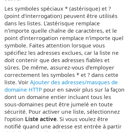
Les symboles spéciaux * (astérisque) et ?
(point d'interrogation) peuvent être utilisés
dans les listes. L’astérisque remplace
n’importe quelle chaîne de caractères, et le
point d’interrogation remplace n’importe quel
symbole. Faites attention lorsque vous
spécifiez les adresses exclues, car la liste ne
doit contenir que des adresses fiables et
sûres. De même, assurez-vous d'employer
correctement les symboles * et ? dans cette
liste. Voir
Ajouter des adresses/masques de
domaine HTTP
pour en savoir plus sur la façon
dont un domaine entier incluant tous les
sous-domaines peut être jumelé en toute
sécurité. Pour activer une liste, sélectionnez
l'option
Liste active
. Si vous voulez être
notifié quand une adresse est entrée à partir