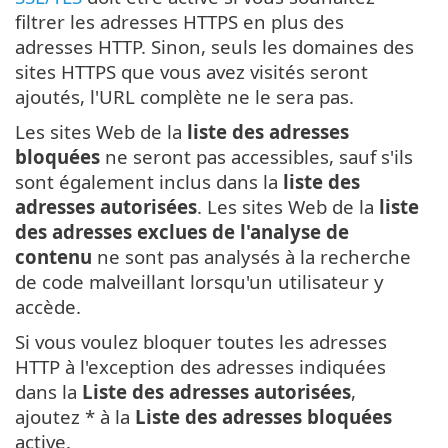
filtrer les adresses HTTPS en plus des
adresses HTTP. Sinon, seuls les domaines des
sites HTTPS que vous avez visités seront
ajoutés, l'URL complète ne le sera pas.
Les sites Web de la
liste des adresses
bloquées
ne seront pas accessibles, sauf s'ils
sont également inclus dans la
liste des
adresses autorisées
. Les sites Web de la
liste
des adresses exclues de l'analyse de
contenu
ne sont pas analysés à la recherche
de code malveillant lorsqu'un utilisateur y
accède.
Si vous voulez bloquer toutes les adresses
HTTP à l'exception des adresses indiquées
dans la
Liste des adresses autorisées
,
ajoutez * à la
Liste des adresses bloquées
active.