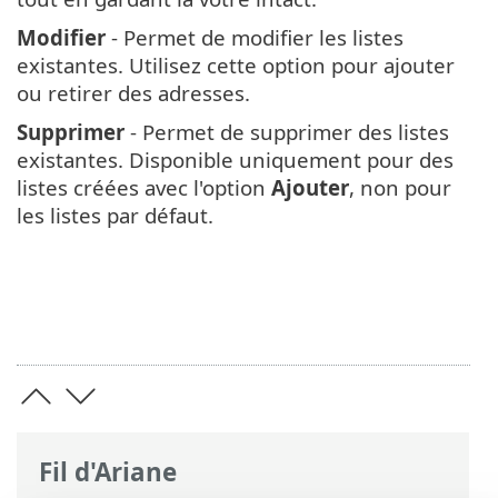
Modifier
- Permet de modifier les listes
existantes. Utilisez cette option pour ajouter
ou retirer des adresses.
Supprimer
- Permet de supprimer des listes
existantes. Disponible uniquement pour des
listes créées avec l'option
Ajouter
, non pour
les listes par défaut.
Fil d'Ariane