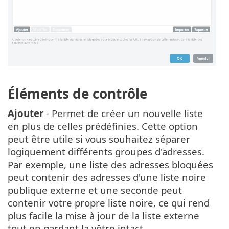
Éléments de contrôle
Ajouter
- Permet de créer un nouvelle liste
en plus de celles prédéfinies. Cette option
peut être utile si vous souhaitez séparer
logiquement différents groupes d'adresses.
Par exemple, une liste des adresses bloquées
peut contenir des adresses d'une liste noire
publique externe et une seconde peut
contenir votre propre liste noire, ce qui rend
plus facile la mise à jour de la liste externe
tout en gardant la vôtre intact.