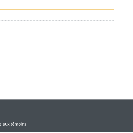
ve aux témoins