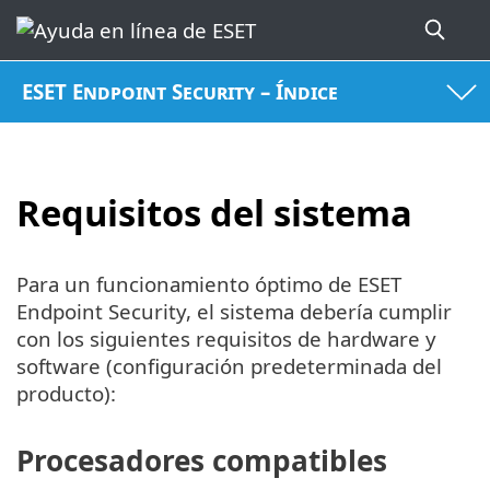
ESET Endpoint Security – Índice
Requisitos del sistema
Para un funcionamiento óptimo de ESET
Endpoint Security, el sistema debería cumplir
con los siguientes requisitos de hardware y
software (configuración predeterminada del
producto):
Procesadores compatibles