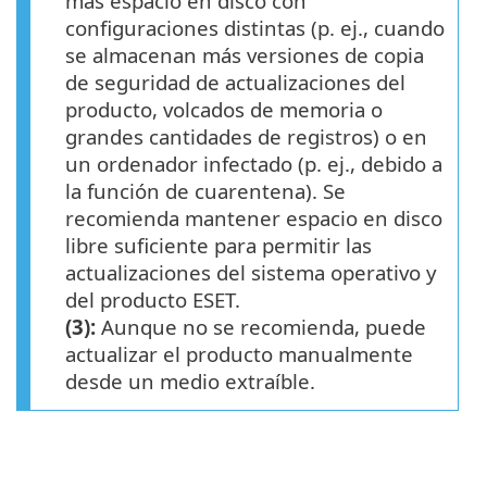
más espacio en disco con
configuraciones distintas (p. ej., cuando
se almacenan más versiones de copia
de seguridad de actualizaciones del
producto, volcados de memoria o
grandes cantidades de registros) o en
un ordenador infectado (p. ej., debido a
la función de cuarentena). Se
recomienda mantener espacio en disco
libre suficiente para permitir las
actualizaciones del sistema operativo y
del producto ESET.
(3):
Aunque no se recomienda, puede
actualizar el producto manualmente
desde un medio extraíble.