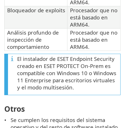
ARM64.
Bloqueador de exploits
Procesador que no
está basado en
ARM64.
Análisis profundo de
Procesador que no
inspección de
está basado en
comportamiento
ARM64.
El instalador de ESET Endpoint Security
creado en ESET PROTECT On-Prem es
compatible con Windows 10 o Windows
11 Enterprise para escritorios virtuales
y el modo multisesión.
Otros
Se cumplen los requisitos del sistema
operativo y del resto de software instalado