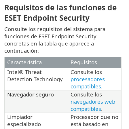
Requisitos de las funciones de
ESET Endpoint Security
Consulte los requisitos del sistema para
funciones de ESET Endpoint Security
concretas en la tabla que aparece a
continuación:
Característica
Requisitos
Intel® Threat
Consulte los
Detection Technology
procesadores
compatibles
.
Navegador seguro
Consulte los
navegadores web
compatibles
.
Limpiador
Procesador que no
especializado
está basado en