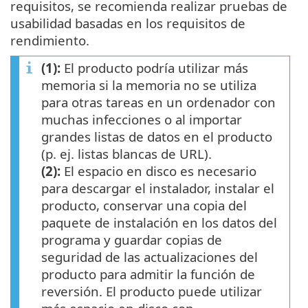
requisitos, se recomienda realizar pruebas de
usabilidad basadas en los requisitos de
rendimiento.
(1):
El producto podría utilizar más
memoria si la memoria no se utiliza
para otras tareas en un ordenador con
muchas infecciones o al importar
grandes listas de datos en el producto
(p. ej. listas blancas de URL).
(2):
El espacio en disco es necesario
para descargar el instalador, instalar el
producto, conservar una copia del
paquete de instalación en los datos del
programa y guardar copias de
seguridad de las actualizaciones del
producto para admitir la función de
reversión. El producto puede utilizar