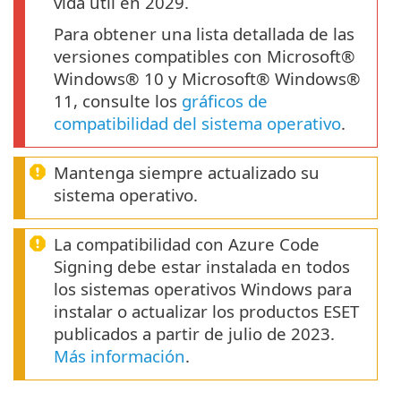
vida útil en 2029.
Para obtener una lista detallada de las
versiones compatibles con Microsoft®
Windows® 10 y Microsoft® Windows®
11, consulte los
gráficos de
compatibilidad del sistema operativo
.
Mantenga siempre actualizado su
sistema operativo.
La compatibilidad con Azure Code
Signing debe estar instalada en todos
los sistemas operativos Windows para
instalar o actualizar los productos ESET
publicados a partir de julio de 2023.
Más información
.