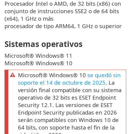
Procesador Intel o AMD, de 32 bits (x86) con
conjunto de instrucciones SSE2 o de 64 bits
(x64), 1 GHz o más
procesador de tipo ARM64, 1 GHz o superior
Sistemas operativos
Microsoft® Windows® 11
Microsoft® Windows® 10
Microsoft® Windows® 10
se quedó sin
soporte el 14 de octubre de 2025
. La
versión final compatible con su sistema
operativo de 32 bits es ESET Endpoint
Security 12.1. Las versiones de ESET
Endpoint Security publicadas en 2026
serán compatibles con Windows 10 de
64 bits, con soporte hasta el fin de la