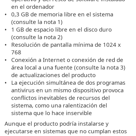
en el ordenador
0,3 GB de memoria libre en el sistema
(consulte la nota 1)
1 GB de espacio libre en el disco duro
(consulte la nota 2)
Resolución de pantalla mínima de 1024 x
768
Conexión a Internet o conexión de red de
área local a una fuente (consulte la nota 3)
de actualizaciones del producto
La ejecución simultánea de dos programas
antivirus en un mismo dispositivo provoca
conflictos inevitables de recursos del
sistema, como una ralentización del
sistema que lo hace inservible
Aunque el producto podría instalarse y
ejecutarse en sistemas que no cumplan estos