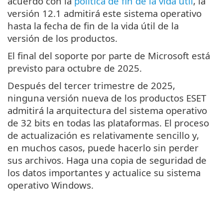
acuerdo con la
política de fin de la vida útil
, la
versión 12.1 admitirá este sistema operativo
hasta la fecha de fin de la vida útil de la
versión de los productos.
El final del soporte por parte de Microsoft está
previsto para octubre de 2025.
Después del tercer trimestre de 2025,
ninguna versión nueva de los productos ESET
admitirá la arquitectura del sistema operativo
de 32 bits en todas las plataformas. El proceso
de actualización es relativamente sencillo y,
en muchos casos, puede hacerlo sin perder
sus archivos. Haga una copia de seguridad de
los datos importantes y actualice su sistema
operativo Windows.