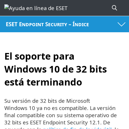
ESET Endpoint Security – Índice
El soporte para
Windows 10 de 32 bits
está terminando
Su versión de 32 bits de Microsoft
Windows 10 ya no es compatible. La versión
final compatible con su sistema operativo de
32 bits es ESET Endpoint Security 12.1. De