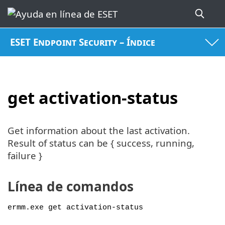
ESET Endpoint Security – Índice
get activation-status
Get information about the last activation.
Result of status can be { success, running,
failure }
Línea de comandos
ermm.exe get activation-status