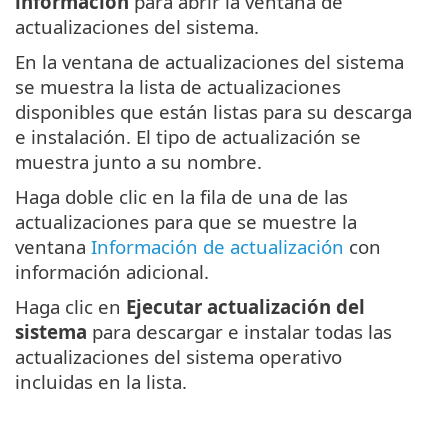
información
para abrir la ventana de
actualizaciones del sistema.
En la ventana de actualizaciones del sistema
se muestra la lista de actualizaciones
disponibles que están listas para su descarga
e instalación. El tipo de actualización se
muestra junto a su nombre.
Haga doble clic en la fila de una de las
actualizaciones para que se muestre la
ventana
Información de actualización
con
información adicional.
Haga clic en
Ejecutar actualización del
sistema
para descargar e instalar todas las
actualizaciones del sistema operativo
incluidas en la lista.