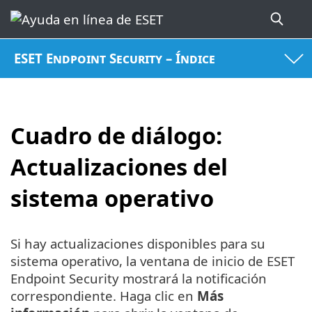
ESET Endpoint Security – Índice
Cuadro de diálogo:
Actualizaciones del
sistema operativo
Si hay actualizaciones disponibles para su
sistema operativo, la ventana de inicio de ESET
Endpoint Security mostrará la notificación
correspondiente. Haga clic en
Más