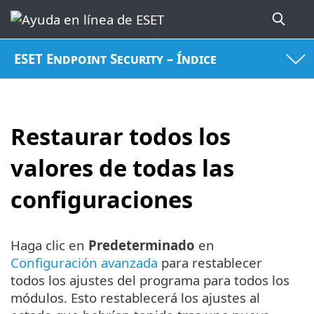
ESET Endpoint Security – Índice
Restaurar todos los
valores de todas las
configuraciones
Haga clic en
Predeterminado
en
Configuración avanzada
para restablecer
todos los ajustes del programa para todos los
módulos. Esto restablecerá los ajustes al