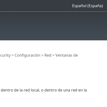
Español (España)
curity
>
Configuración
>
Red
> Ventanas de
dentro de la red local, o dentro de una red en la