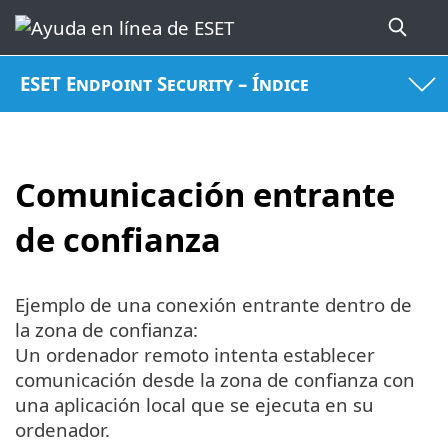
ESET Endpoint Security – Índice
Comunicación entrante
de confianza
Ejemplo de una conexión entrante dentro de
la zona de confianza:
Un ordenador remoto intenta establecer
comunicación desde la zona de confianza con
una aplicación local que se ejecuta en su
ordenador.