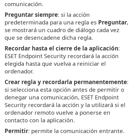
comunicación.
Preguntar siempre
: si la acción
predeterminada para una regla es
Preguntar
,
se mostrará un cuadro de diálogo cada vez
que se desencadene dicha regla.
Recordar hasta el cierre de la aplicación
:
ESET Endpoint Security recordará la acción
elegida hasta que vuelva a reiniciar el
ordenador.
Crear regla y recordarla permanentemente
:
si selecciona esta opción antes de permitir o
denegar una comunicación, ESET Endpoint
Security recordará la acción y la utilizará si el
ordenador remoto vuelve a ponerse en
contacto con la aplicación.
Permitir
: permite la comunicación entrante.