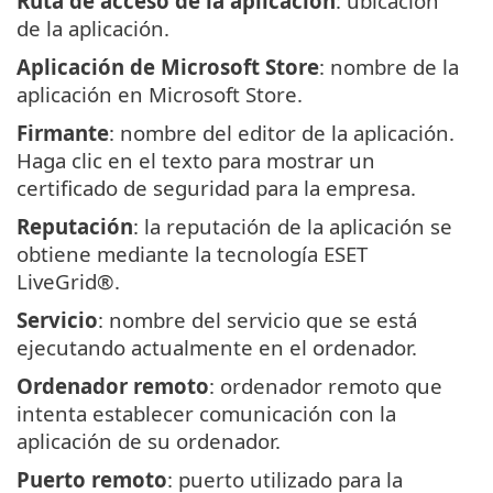
Ruta de acceso de la aplicación
: ubicación
de la aplicación.
Aplicación de Microsoft Store
: nombre de la
aplicación en Microsoft Store.
Firmante
: nombre del editor de la aplicación.
Haga clic en el texto para mostrar un
certificado de seguridad para la empresa.
Reputación
: la reputación de la aplicación se
obtiene mediante la tecnología ESET
LiveGrid®.
Servicio
: nombre del servicio que se está
ejecutando actualmente en el ordenador.
Ordenador remoto
: ordenador remoto que
intenta establecer comunicación con la
aplicación de su ordenador.
Puerto remoto
: puerto utilizado para la