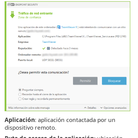
Aplicación
: aplicación contactada por un
dispositivo remoto.