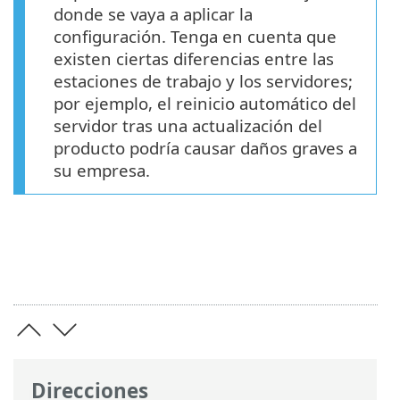
donde se vaya a aplicar la
configuración. Tenga en cuenta que
existen ciertas diferencias entre las
estaciones de trabajo y los servidores;
por ejemplo, el reinicio automático del
servidor tras una actualización del
producto podría causar daños graves a
su empresa.
Direcciones