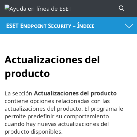
ESET Endpoint Security – Índice
Actualizaciones del
producto
La sección
Actualizaciones del producto
contiene opciones relacionadas con las
actualizaciones del producto. El programa le
permite predefinir su comportamiento
cuando hay nuevas actualizaciones del
producto disponibles.