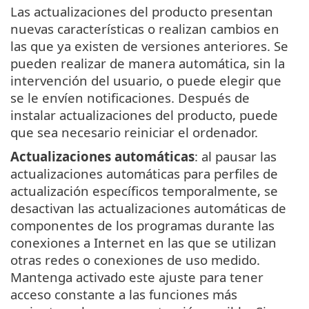
Las actualizaciones del producto presentan
nuevas características o realizan cambios en
las que ya existen de versiones anteriores. Se
pueden realizar de manera automática, sin la
intervención del usuario, o puede elegir que
se le envíen notificaciones. Después de
instalar actualizaciones del producto, puede
que sea necesario reiniciar el ordenador.
Actualizaciones automáticas
: al pausar las
actualizaciones automáticas para perfiles de
actualización específicos temporalmente, se
desactivan las actualizaciones automáticas de
componentes de los programas durante las
conexiones a Internet en las que se utilizan
otras redes o conexiones de uso medido.
Mantenga activado este ajuste para tener
acceso constante a las funciones más