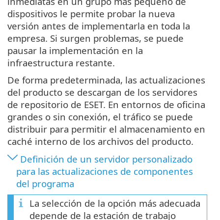
inmediatas en un grupo más pequeño de
dispositivos le permite probar la nueva
versión antes de implementarla en toda la
empresa. Si surgen problemas, se puede
pausar la implementación en la
infraestructura restante.
De forma predeterminada, las actualizaciones
del producto se descargan de los servidores
de repositorio de ESET. En entornos de oficina
grandes o sin conexión, el tráfico se puede
distribuir para permitir el almacenamiento en
caché interno de los archivos del producto.
Definición de un servidor personalizado
para las actualizaciones de componentes
del programa
La selección de la opción más adecuada
depende de la estación de trabajo