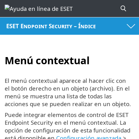
ESET Endpoint Security – Índice
Menú contextual
El menú contextual aparece al hacer clic con
el botón derecho en un objeto (archivo). En el
menú se muestra una lista de todas las
acciones que se pueden realizar en un objeto.
Puede integrar elementos de control de ESET
Endpoint Security en el menú contextual. La
opción de configuración de esta funcionalidad
está disponible en
Configuración avanzada
>