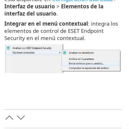
Interfaz de usuario
>
Elementos de la
interfaz del usuario
.
Integrar en el menú contextual
: integra los
elementos de control de ESET Endpoint
Security en el menú contextual.