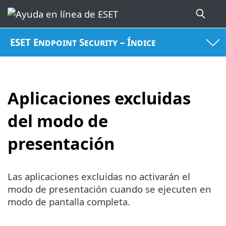
ESET Endpoint Security – Índice
Aplicaciones excluidas
del modo de
presentación
Las aplicaciones excluidas no activarán el
modo de presentación cuando se ejecuten en
modo de pantalla completa.