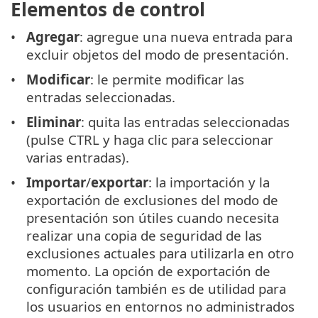
Elementos de control
Agregar
: agregue una nueva entrada para
excluir objetos del modo de presentación.
Modificar
: le permite modificar las
entradas seleccionadas.
Eliminar
: quita las entradas seleccionadas
(pulse CTRL y haga clic para seleccionar
varias entradas).
Importar
/
exportar
: la importación y la
exportación de exclusiones del modo de
presentación son útiles cuando necesita
realizar una copia de seguridad de las
exclusiones actuales para utilizarla en otro
momento. La opción de exportación de
configuración también es de utilidad para
los usuarios en entornos no administrados