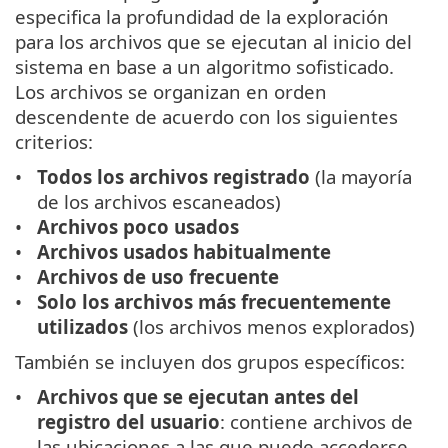
especifica la profundidad de la exploración
para los archivos que se ejecutan al inicio del
sistema en base a un algoritmo sofisticado.
Los archivos se organizan en orden
descendente de acuerdo con los siguientes
criterios:
Todos los archivos registrado
(la mayoría
de los archivos escaneados)
Archivos poco usados
Archivos usados habitualmente
Archivos de uso frecuente
Solo los archivos más frecuentemente
utilizados
(los archivos menos explorados)
También se incluyen dos grupos específicos:
Archivos que se ejecutan antes del
registro del usuario
: contiene archivos de
las ubicaciones a las que puede accederse