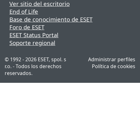
Ver sitio del escritorio
End of Life
Base de conocimiento de ESET
Foro de ESET
ESET Status Portal
Soporte regional
© 1992 - 2026 ESET, spol. s
Administrar perfiles
r.o. - Todos los derechos
Política de cookies
reservados.