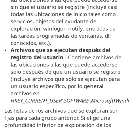
sin que el usuario se registre (incluye casi
todas las ubicaciones de inicio tales como
servicios, objetos del ayudante de
exploración, winlogon notify, entradas de
las tareas programadas de ventanas, dll
conocidos, etc.).
Archivos que se ejecutan después del
registro del usuario
- Contiene archivos de
las ubicaciones a las que puede accederse
solo después de que un usuario se registre
(incluye archivos que solo se ejecutan para
un usuario específico, por lo general
archivos en
HKEY_CURRENT_USER\SOFTWARE\Microsoft\Windo
Las listas de los archivos que se exploran son
fijas para cada grupo anterior. Si elige una
profundidad inferior de exploración de los