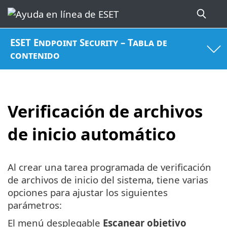
ESET Endpoint Security – Tabla de
contenido
Verificación de archivos
de inicio automático
Al crear una tarea programada de verificación
de archivos de inicio del sistema, tiene varias
opciones para ajustar los siguientes
parámetros:
El menú desplegable
Escanear objetivo