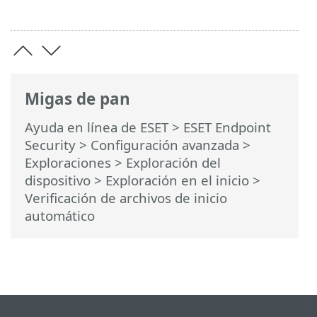
Migas de pan
Ayuda en línea de ESET
>
ESET Endpoint
Security
>
Configuración avanzada
>
Exploraciones
>
Exploración del
dispositivo
>
Exploración en el inicio
>
Verificación de archivos de inicio
automático