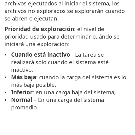
archivos ejecutados al iniciar el sistema, los
archivos no explorados se explorarán cuando
se abren o ejecutan.
Prioridad de exploración
: el nivel de
prioridad usado para determinar cuándo se
iniciará una exploración:
Cuando está inactivo
- La tarea se
realizará solo cuando el sistema esté
inactivo,
Más baja
: cuando la carga del sistema es lo
más baja posible,
Inferior
: en una carga baja del sistema,
Normal
– En una carga del sistema
promedio.