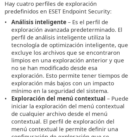
Hay cuatro perfiles de exploración
predefinidos en ESET Endpoint Security:
Análisis inteligente
– Es el perfil de
exploración avanzada predeterminado. El
perfil de análisis inteligente utiliza la
tecnología de optimización inteligente, que
excluye los archivos que se encontraron
limpios en una exploración anterior y que
no se han modificado desde esa
exploración. Esto permite tener tiempos de
exploración más bajos con un impacto
mínimo en la seguridad del sistema.
Exploración del menú contextual
– Puede
iniciar la exploración del menú contextual
de cualquier archivo desde el menú
contextual. El perfil de exploración del
menú contextual le permite definir una
configuración de exploración que se