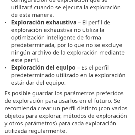
utilizará cuando se ejecuta la exploración
de esta manera.
Exploración exhaustiva
– El perfil de
exploración exhaustiva no utiliza la
optimización inteligente de forma
predeterminada, por lo que no se excluye
ningún archivo de la exploración mediante
este perfil.
Exploración del equipo
– Es el perfil
predeterminado utilizado en la exploración
estándar del equipo.
Es posible guardar los parámetros preferidos
de exploración para usarlos en el futuro. Se
recomienda crear un perfil distinto (con varios
objetos para explorar, métodos de exploración
y otros parámetros) para cada exploración
utilizada regularmente.