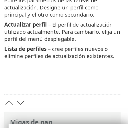
edite los parámetros de las tareas de
actualización. Designe un perfil como
principal y el otro como secundario.
Actualizar perfil
– El perfil de actualización
utilizado actualmente. Para cambiarlo, elija un
perfil del menú desplegable.
Lista de perfiles
– cree perfiles nuevos o
elimine perfiles de actualización existentes.
Migas de pan