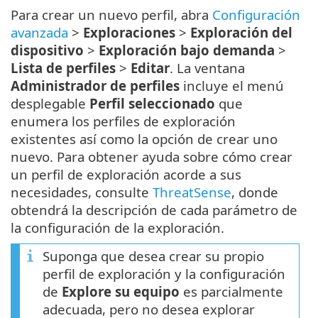
Para crear un nuevo perfil, abra
Configuración
avanzada
>
Exploraciones
>
Exploración del
dispositivo
>
Exploración bajo demanda
>
Lista de perfiles
>
Editar
. La ventana
Administrador de perfiles
incluye el menú
desplegable
Perfil seleccionado
que
enumera los perfiles de exploración
existentes así como la opción de crear uno
nuevo. Para obtener ayuda sobre cómo crear
un perfil de exploración acorde a sus
necesidades, consulte
ThreatSense
, donde
obtendrá la descripción de cada parámetro de
la configuración de la exploración.
Suponga que desea crear su propio
perfil de exploración y la configuración
de
Explore su equipo
es parcialmente
adecuada, pero no desea explorar