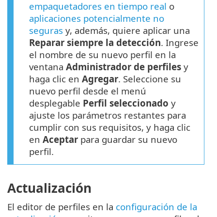
empaquetadores en tiempo real
o
aplicaciones potencialmente no
seguras
y, además, quiere aplicar una
Reparar siempre la detección
. Ingrese
el nombre de su nuevo perfil en la
ventana
Administrador de perfiles
y
haga clic en
Agregar
. Seleccione su
nuevo perfil desde el menú
desplegable
Perfil seleccionado
y
ajuste los parámetros restantes para
cumplir con sus requisitos, y haga clic
en
Aceptar
para guardar su nuevo
perfil.
Actualización
El editor de perfiles en la
configuración de la