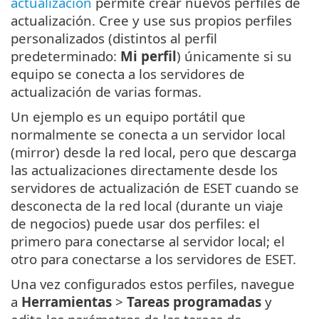
actualización
permite crear nuevos perfiles de
actualización. Cree y use sus propios perfiles
personalizados (distintos al perfil
predeterminado:
Mi perfil
) únicamente si su
equipo se conecta a los servidores de
actualización de varias formas.
Un ejemplo es un equipo portátil que
normalmente se conecta a un servidor local
(mirror) desde la red local, pero que descarga
las actualizaciones directamente desde los
servidores de actualización de ESET cuando se
desconecta de la red local (durante un viaje
de negocios) puede usar dos perfiles: el
primero para conectarse al servidor local; el
otro para conectarse a los servidores de ESET.
Una vez configurados estos perfiles, navegue
a
Herramientas
>
Tareas programadas
y