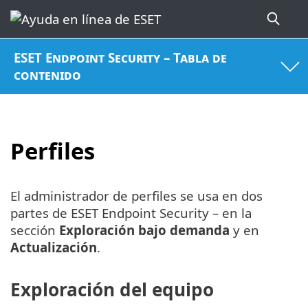
ESET Endpoint Security – Tabla de
contenido
Perfiles
El administrador de perfiles se usa en dos
partes de ESET Endpoint Security – en la
sección
Exploración bajo demanda
y en
Actualización
.
Exploración del equipo