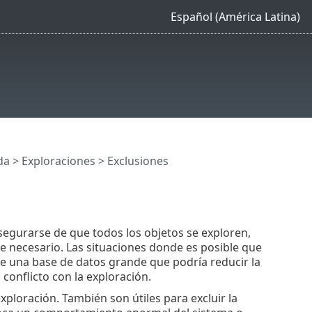
Español (América Latina)
da
>
Exploraciones
> Exclusiones
segurarse de que todos los objetos se exploren,
necesario. Las situaciones donde es posible que
 de una base de datos grande que podría reducir la
conflicto con la exploración.
xploración. También son útiles para excluir la