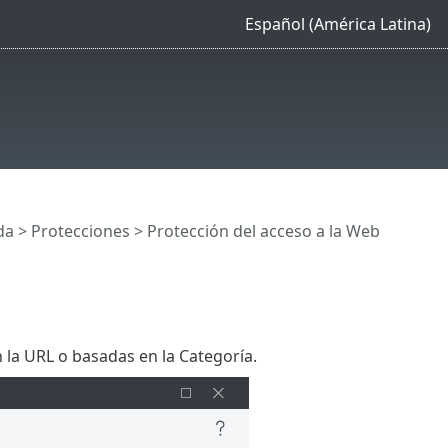
Español (América Latina)
da
>
Protecciones
>
Protección del acceso a la Web
 la URL o basadas en la Categoría.