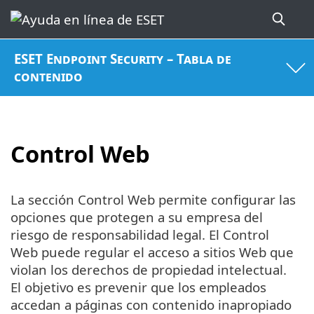
ESET Endpoint Security – Tabla de
contenido
Control Web
La sección Control Web permite configurar las
opciones que protegen a su empresa del
riesgo de responsabilidad legal. El Control
Web puede regular el acceso a sitios Web que
violan los derechos de propiedad intelectual.
El objetivo es prevenir que los empleados
accedan a páginas con contenido inapropiado