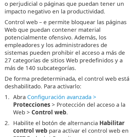
o perjudicial o páginas que puedan tener un
impacto negativo en la productividad.
Control web – e permite bloquear las páginas
Web que puedan contener material
potencialmente ofensivo. Además, los
empleadores y los administradores de
sistemas pueden prohibir el acceso a más de
27 categorías de sitios Web predefinidos y a
más de 140 subcategorías.
De forma predeterminada, el control web está
deshabilitado. Para activarlo:
Abra
Configuración avanzada >
Protecciones
> Protección del acceso a la
Web >
Control web
.
Habilite el botón de alternancia
Habilitar
control web
para activar el control web en