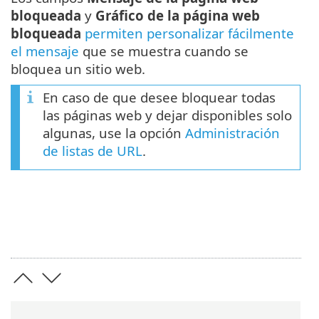
bloqueada
y
Gráfico de la página web
bloqueada
permiten personalizar fácilmente
el mensaje
que se muestra cuando se
bloquea un sitio web.
En caso de que desee bloquear todas
las páginas web y dejar disponibles solo
algunas, use la opción
Administración
de listas de URL
.