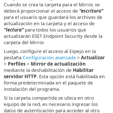
Cuando se crea la carpeta para el Mirror, se
deberá proporcionar el acceso de
“escritura”
para el usuario que guardará los archivos de
actualización en la carpeta y el acceso de
“lectura”
para todos los usuarios que
actualizarán ESET Endpoint Security desde la
carpeta del Mirror.
Luego, configure el acceso al Espejo en la
pestaña
Configuración avanzada
>
Actualizar
>
Perfiles
>
Mirror de actualización
mediante la deshabilitación de
Habilitar
servidor HTTP
. Esta opción está habilitada en
forma predeterminada en el paquete de
instalación del programa.
Si la carpeta compartida se ubica en otro
equipo de la red, es necesario ingresar los
datos de autenticación para acceder al otro