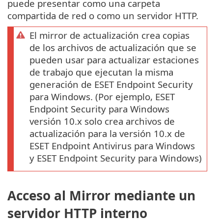
puede presentar como una carpeta
compartida de red o como un servidor HTTP.
El mirror de actualización crea copias
de los archivos de actualización que se
pueden usar para actualizar estaciones
de trabajo que ejecutan la misma
generación de ESET Endpoint Security
para Windows. (Por ejemplo, ESET
Endpoint Security para Windows
versión 10.x solo crea archivos de
actualización para la versión 10.x de
ESET Endpoint Antivirus para Windows
y ESET Endpoint Security para Windows)
Acceso al Mirror mediante un
servidor HTTP interno