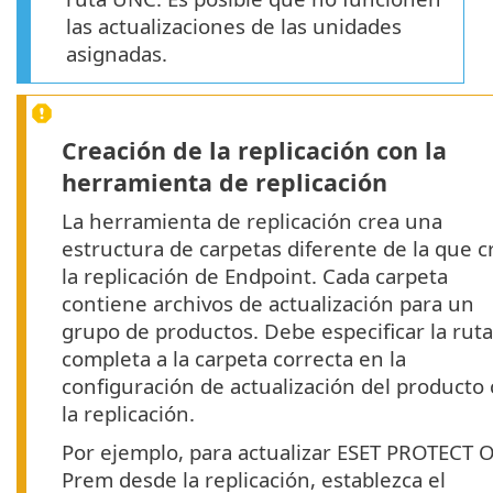
las actualizaciones de las unidades
asignadas.
Creación de la replicación con la
herramienta de replicación
La herramienta de replicación crea una
estructura de carpetas diferente de la que c
la replicación de Endpoint. Cada carpeta
contiene archivos de actualización para un
grupo de productos. Debe especificar la ruta
completa a la carpeta correcta en la
configuración de actualización del producto
la replicación.
Por ejemplo, para actualizar ESET PROTECT 
Prem desde la replicación, establezca el