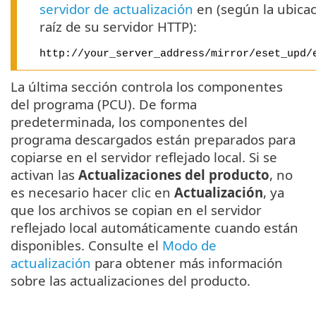
servidor de actualización
en (según la ubica
raíz de su servidor HTTP):
http://your_server_address/mirror/eset_upd/
La última sección controla los componentes
del programa (PCU). De forma
predeterminada, los componentes del
programa descargados están preparados para
copiarse en el servidor reflejado local. Si se
activan las
Actualizaciones del producto
, no
es necesario hacer clic en
Actualización
, ya
que los archivos se copian en el servidor
reflejado local automáticamente cuando están
disponibles. Consulte el
Modo de
actualización
para obtener más información
sobre las actualizaciones del producto.