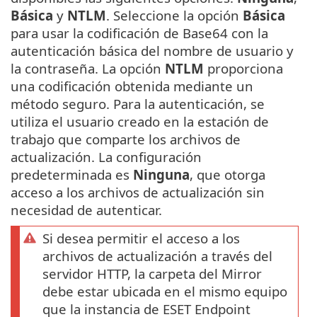
Básica
y
NTLM
. Seleccione la opción
Básica
para usar la codificación de Base64 con la
autenticación básica del nombre de usuario y
la contraseña. La opción
NTLM
proporciona
una codificación obtenida mediante un
método seguro. Para la autenticación, se
utiliza el usuario creado en la estación de
trabajo que comparte los archivos de
actualización. La configuración
predeterminada es
Ninguna
, que otorga
acceso a los archivos de actualización sin
necesidad de autenticar.
Si desea permitir el acceso a los
archivos de actualización a través del
servidor HTTP, la carpeta del Mirror
debe estar ubicada en el mismo equipo
que la instancia de ESET Endpoint