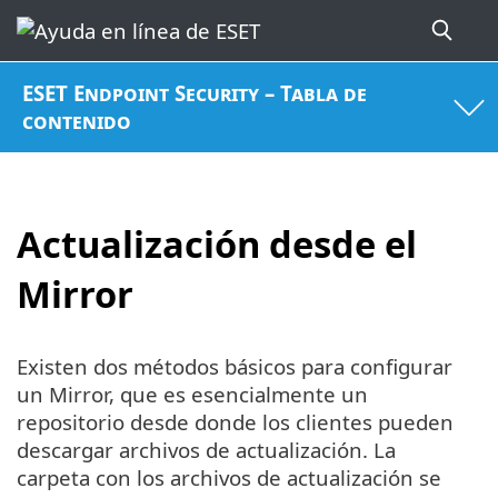
ESET Endpoint Security – Tabla de
contenido
Actualización desde el
Mirror
Existen dos métodos básicos para configurar
un Mirror, que es esencialmente un
repositorio desde donde los clientes pueden
descargar archivos de actualización. La
carpeta con los archivos de actualización se