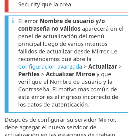
Security que la crea.
El error
Nombre de usuario y/o
contraseña no válidos
aparecerá en el
panel de actualización del menú
principal luego de varios intentos
fallidos de actualizar desde Mirror. Le
recomendamos que abre la
Configuración avanzada
>
Actualizar
>
Perfiles
>
Actualizar Mirroe
y que
verifique el Nombre de usuario y la
Contraseña. El motivo más común de
este error es el ingreso incorrecto de
los datos de autenticación.
Después de configurar su servidor Mirror,
debe agregar el nuevo servidor de
actualización en las estaciones de trabajo