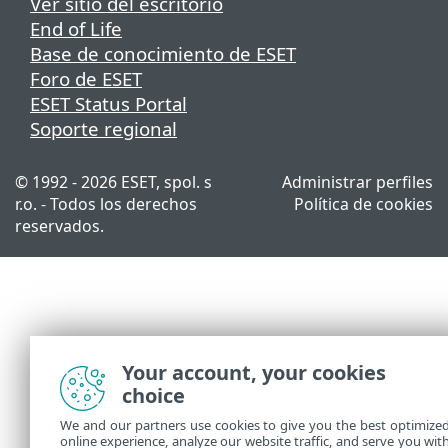
Ver sitio del escritorio
End of Life
Base de conocimiento de ESET
Foro de ESET
ESET Status Portal
Soporte regional
© 1992 - 2026 ESET, spol. s
Administrar perfiles
r.o. - Todos los derechos
Política de cookies
reservados.
Your account, your cookies
choice
We and our partners use cookies to give you the best optimize
online experience, analyze our website traffic, and serve you wit