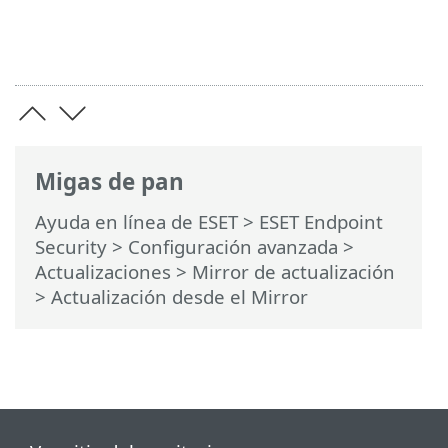
Migas de pan
Ayuda en línea de ESET
>
ESET Endpoint
Security
>
Configuración avanzada
>
Actualizaciones
>
Mirror de actualización
> Actualización desde el Mirror