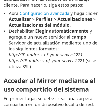
cliente. Para hacerlo, siga estos pasos:
Abra
Configuración avanzada
y haga clic en
Actualizar
>
Perfiles
>
Actualizaciones
>
Actualizaciones del módulo
.
Deshabilitar
Elegir automáticamente
y
agregue un nuevo servidor al
campo
Servidor de actualización mediante uno de
los siguientes formatos:
http://IP_address_of_your_server:2221
https://IP_address_of_your_server:2221
(si se
utiliza SSL)
Acceder al Mirror mediante el
uso compartido del sistema
En primer lugar, se debe crear una carpeta
compartida en un dispositivo local o de red.