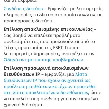
Συνδέσεις δικτύου
– Εμφανίζει με λεπτομερείς
πληροφορίες τα δίκτυα στα οποία συνδέονται
προσαρμογείς δικτύου.
Επίλυση αποκλεισμένης επικοινωνίας
–
Σας βοηθά να επιλύετε προβλήματα
συνδεσιμότητας που προκαλούνται από το
Τείχος προστασίας της ESET. Για πιο
λεπτομερείς πληροφορίες, ανατρέξτε στον
Οδηγό αντιμετώπισης προβλημάτων
.
Επίλυση προσωρινά αποκλεισμένων
διευθύνσεων IP
– Εμφανίζει μια
λίστα
διευθύνσεων IP που έχουν ανιχνευτεί ως
προέλευση επιθέσεων και έχουν προστεθεί
στη λίστα αποκλεισμένων διευθύνσεων
, ώστε
να αποκλείεται η σύνδεση για συγκεκριμένο
χρονικό διάστημα.