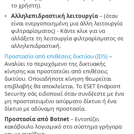
το χρήστη).
Αλληλεπιδραστική λειτουργία
– (όταν
είναι ενεργοποιημένη μια άλλη λειτουργία
φιλτραρίσματος) - Κάντε κλικ για να
αλλάξετε τη λειτουργία φιλτραρίσματος σε
αλληλεπιδραστική.
Προστασία από επιθέσεις δικτύου (IDS)
–
Αναλύει το περιεχόμενο της δικτυακής
κίνησης και προστατεύει από επιθέσεις
δικτύου. Οποιαδήποτε κίνηση θεωρείται
επιβλαβής θα αποκλείεται. Το ESET Endpoint
Security σάς ειδοποιεί όταν συνδέεστε με ένα
μη προστατευμένο ασύρματο δίκτυο ή ένα
δίκτυο με αδύναμη προστασία.
Προστασία από Botnet
– Εντοπίζει
κακόβουλο λογισμικό στο σύστημα γρήγορα
και με ακρίβεια.