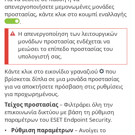
απενεργοποιήσετε μεμονωμένες μονάδες
προστασίας, κάντε κλικ στο κουμπί εναλλαγής
.
Η απενεργοποίηση των λειτουργικών
μονάδων προστασίας ενδέχεται να
μειώσει το επίπεδο προστασίας του
υπολογιστή σας.
Κάντε κλικ στο εικονίδιο γραναζιού
που
βρίσκεται δίπλα σε μια μονάδα προστασίας
για να αποκτήσετε πρόσβαση στις ρυθμίσεις
για προχωρημένους.
Τείχος προστασίας
– Φιλτράρει όλη την
επικοινωνία δικτύου με βάση τη ρύθμιση
παραμέτρων του ESET Endpoint Security.
Ρύθμιση παραμέτρων
– Ανοίγει το