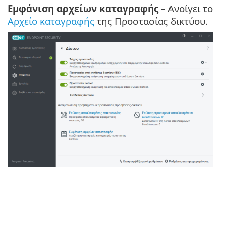
Εμφάνιση αρχείων καταγραφής
– Ανοίγει το
Αρχείο καταγραφής
της Προστασίας δικτύου.