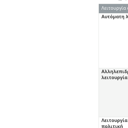
Λειτουργία
Αυτόματη λ
Αλληλεπιδ
λειτουργία
Λειτουργία
πολιτική