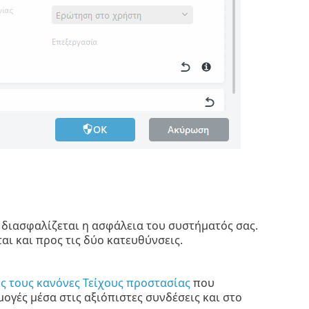
 διασφαλίζεται η ασφάλεια του συστήματός σας.
αι και προς τις δύο κατευθύνσεις.
υς τους κανόνες Τείχους προστασίας
που
γές μέσα στις αξιόπιστες συνδέσεις και στο