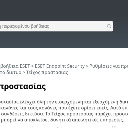
 βοήθεια ESET
>
ESET Endpoint Security
>
Ρυθμίσεις για π
το δίκτυο
> Τείχος προστασίας
 προστασίας
οστασίας ελέγχει όλη την εισερχόμενη και εξερχόμενη δι
κανόνες και τους κανόνες που έχετε ορίσει εσείς. Αυτό ε
συνδέσεις δικτύου. Το Τείχος προστασίας παρέχει προσ
 μπορεί να αποκλείσει δυνητικά απειλητικές υπηρεσίες.