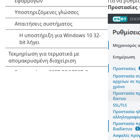
Για να ρυθμί
Προστασίες