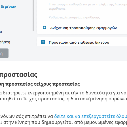
 προστασίας
η προστασίας τείχους προστασίας
α διατηρείτε ενεργοποιημένη αυτήν τη δυνατότητα για να
οιηθεί το Τείχος προστασίας, η δικτυακή κίνηση σαρώνετ
ανόνων σάς επιτρέπει να
δείτε και να επεξεργαστείτε όλο
 στην κίνηση που δημιουργείται από μεμονωμένες εφαρμο