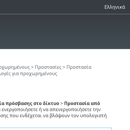
Ελληνικά
ροχωρημένους
>
Προστασίες
>
Προστασία
λογές για προχωρημένους
ία πρόσβασης στο δίκτυο
>
Προστασία από
α ενεργοποιήσετε ή να απενεργοποιήσετε την
ης που ενδέχεται να βλάψουν τον υπολογιστή