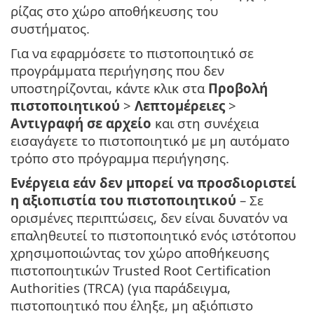
ρίζας στο χώρο αποθήκευσης του
συστήματος.
Για να εφαρμόσετε το πιστοποιητικό σε
προγράμματα περιήγησης που δεν
υποστηρίζονται, κάντε κλικ στα
Προβολή
πιστοποιητικού
>
Λεπτομέρειες
>
Αντιγραφή σε αρχείο
και στη συνέχεια
εισαγάγετε το πιστοποιητικό με μη αυτόματο
τρόπο στο πρόγραμμα περιήγησης.
Ενέργεια εάν δεν μπορεί να προσδιοριστεί
η αξιοπιστία του πιστοποιητικού
– Σε
ορισμένες περιπτώσεις, δεν είναι δυνατόν να
επαληθευτεί το πιστοποιητικό ενός ιστότοπου
χρησιμοποιώντας τον χώρο αποθήκευσης
πιστοποιητικών Trusted Root Certification
Authorities (TRCA) (για παράδειγμα,
πιστοποιητικό που έληξε, μη αξιόπιστο