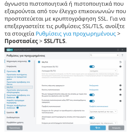
άγνωστα πιστοποιητικά ή πιστοποιητικά που
εξαιρούνται από τον έλεγχο επικοινωνιών που
προστατεύεται με κρυπτογράφηση SSL. Για να
επεξεργαστείτε τις ρυθμίσεις SSL/TLS, ανοίξτε
τα στοιχεία
Ρυθμίσεις για προχωρημένους
>
Προστασίες
>
SSL/TLS
.