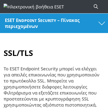
ESET Endpoint Security – Πίνακας
περιεχομένων
SSL/TLS
Το ESET Endpoint Security μπορεί να ελέγχει
για απειλές επικοινωνίας που χρησιμοποιούν
το πρωτόκολλο SSL. Μπορείτε να
χρησιμοποιήσετε διάφορες λειτουργίες
Φιλτράρισμα να εξετάζετε επικοινωνίες που
προστατεύονται με κρυπτογράφηση SSL
χρησιμοποιώντας αξιόπιστα πιστοποιητικά,