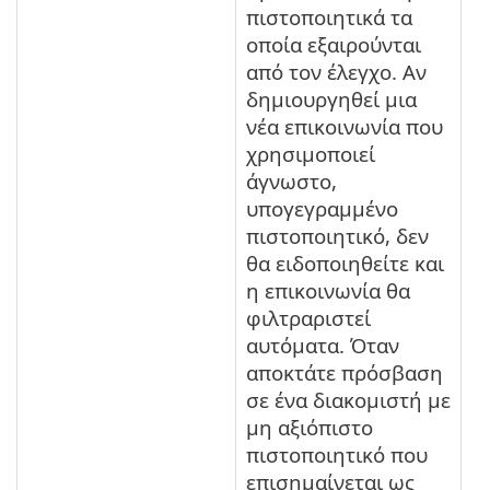
πιστοποιητικά τα
οποία εξαιρούνται
από τον έλεγχο. Αν
δημιουργηθεί μια
νέα επικοινωνία που
χρησιμοποιεί
άγνωστο,
υπογεγραμμένο
πιστοποιητικό, δεν
θα ειδοποιηθείτε και
η επικοινωνία θα
φιλτραριστεί
αυτόματα. Όταν
αποκτάτε πρόσβαση
σε ένα διακομιστή με
μη αξιόπιστο
πιστοποιητικό που
επισημαίνεται ως