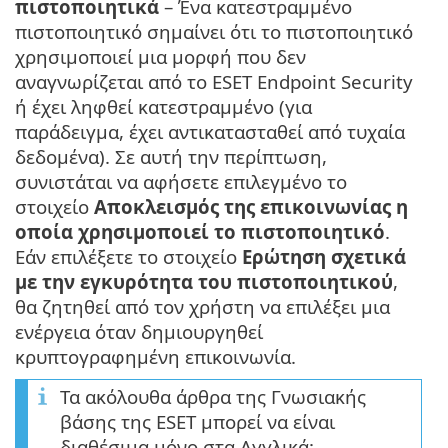
πιστοποιητικά
– Ένα κατεστραμμένο
πιστοποιητικό σημαίνει ότι το πιστοποιητικό
χρησιμοποιεί μια μορφή που δεν
αναγνωρίζεται από το ESET Endpoint Security
ή έχει ληφθεί κατεστραμμένο (για
παράδειγμα, έχει αντικατασταθεί από τυχαία
δεδομένα). Σε αυτή την περίπτωση,
συνιστάται να αφήσετε επιλεγμένο το
στοιχείο
Αποκλεισμός της επικοινωνίας η
οποία χρησιμοποιεί το πιστοποιητικό
.
Εάν επιλέξετε το στοιχείο
Ερώτηση σχετικά
με την εγκυρότητα του πιστοποιητικού
,
θα ζητηθεί από τον χρήστη να επιλέξει μια
ενέργεια όταν δημιουργηθεί
κρυπτογραφημένη επικοινωνία.
Τα ακόλουθα άρθρα της Γνωσιακής
βάσης της ESET μπορεί να είναι
διαθέσιμα μόνο στα Αγγλικά: