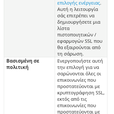
επιλογής ενέργειας
.
Αυτή η λειτουργία
σάς επιτρέπει να
δημιουργήσετε μια
λίστα
πιστοποιητικών /
εφαρμογών SSL που
θα εξαιρούνται από
τη σάρωση.
Βασισμένη σε
Ενεργοποιήστε αυτή
πολιτική
την επιλογή για να
σαρώνονται όλες οι
επικοινωνίες που
προστατεύονται με
κρυπτογράφηση SSL,
εκτός από τις
επικοινωνίες που
προστατεύονται με