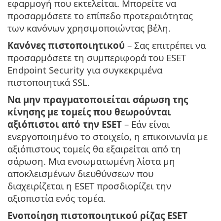
εφαρμογή που εκτελείται. Μπορείτε να
προσαρμόσετε το επίπεδο προτεραιότητας
των κανόνων χρησιμοποιώντας βέλη.
Κανόνες πιστοποιητικού
– Σας επιτρέπει να
προσαρμόσετε τη συμπεριφορά του ESET
Endpoint Security για συγκεκριμένα
πιστοποιητικά SSL.
Να μην πραγματοποιείται σάρωση της
κίνησης με τομείς που θεωρούνται
αξιόπιστοι από την ESET
– Εάν είναι
ενεργοποιημένο το στοιχείο, η επικοινωνία με
αξιόπιστους τομείς θα εξαιρείται από τη
σάρωση. Μια ενσωματωμένη λίστα μη
αποκλεισμένων διευθύνσεων που
διαχειρίζεται η ESET προσδιορίζει την
αξιοπιστία ενός τομέα.
Ενοποίηση πιστοποιητικού ρίζας ESET