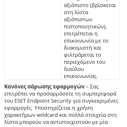
αξιόπιστο (βρίσκεται
στη λίστα
αξιόπιστων
πιστοποιητικών),
επιτρέπεται η
επικοινωνία με το
διακομιστή και
φιλτράρεται το
περιεχόμενο του
διαύλου
επικοινωνίας.
Κανόνες σάρωσης εφαρμογών
– Σας
επιτρέπει να προσαρμόσετε τη συμπεριφορά
του ESET Endpoint Security για συγκεκριμένες
εφαρμογές. Υποστηρίζεται η χρήση
χαρακτήρων wildcard και πολλά στοιχεία στη
λίστα μπορούν να αντιστοιχιστούν με μία