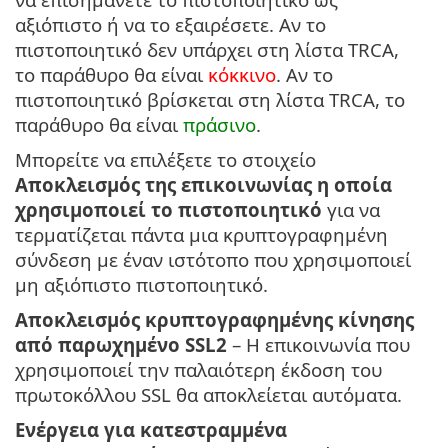
αξιόπιστο ή να το εξαιρέσετε. Αν το
πιστοποιητικό δεν υπάρχει στη λίστα TRCA,
το παράθυρο θα είναι
κόκκινο
. Αν το
πιστοποιητικό βρίσκεται στη λίστα TRCA, το
παράθυρο θα είναι
πράσινο
.
Μπορείτε να επιλέξετε το στοιχείο
Αποκλεισμός της επικοινωνίας η οποία
χρησιμοποιεί το πιστοποιητικό
για να
τερματίζεται πάντα μια κρυπτογραφημένη
σύνδεση με έναν ιστότοπο που χρησιμοποιεί
μη αξιόπιστο πιστοποιητικό.
Αποκλεισμός κρυπτογραφημένης κίνησης
από παρωχημένο SSL2
– Η επικοινωνία που
χρησιμοποιεί την παλαιότερη έκδοση του
πρωτοκόλλου SSL θα αποκλείεται αυτόματα.
Ενέργεια για κατεστραμμένα