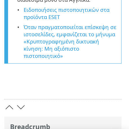
Ειδοποιήσεις πιστοποιητικών στα
προϊόντα ESET
Όταν πραγματοποιείται επίσκεψη σε
ιστοσελίδες, εμφανίζεται το μήνυμα
«Κρυπτογραφημένη δικτυακή
κίνηση: Μη αξιόπιστο
πιστοποιητικό»
Breadcrumb