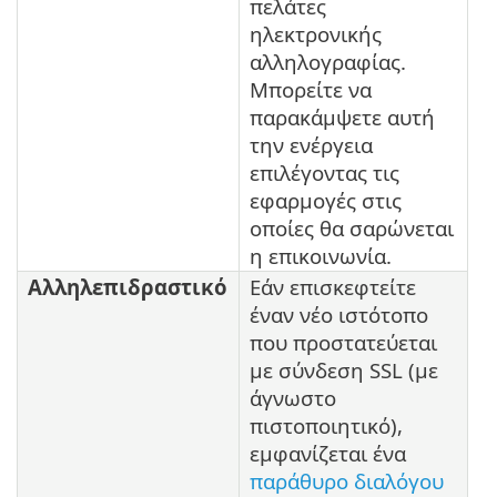
πελάτες
ηλεκτρονικής
αλληλογραφίας.
Μπορείτε να
παρακάμψετε αυτή
την ενέργεια
επιλέγοντας τις
εφαρμογές στις
οποίες θα σαρώνεται
η επικοινωνία.
Αλληλεπιδραστικό
Εάν επισκεφτείτε
έναν νέο ιστότοπο
που προστατεύεται
με σύνδεση SSL (με
άγνωστο
πιστοποιητικό),
εμφανίζεται ένα
παράθυρο διαλόγου