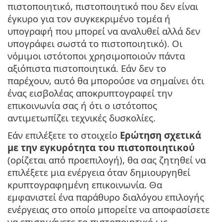
πιστοποιητικό, πιστοποιητικό που δεν είναι
έγκυρο για τον συγκεκριμένο τομέα ή
υπογραφή που μπορεί να αναλυθεί αλλά δεν
υπογράφει σωστά το πιστοποιητικό). Οι
νόμιμοι ιστότοποι χρησιμοποιούν πάντα
αξιόπιστα πιστοποιητικά. Εάν δεν το
παρέχουν, αυτό θα μπορούσε να σημαίνει ότι
ένας εισβολέας αποκρυπτογραφεί την
επικοινωνία σας ή ότι ο ιστότοπος
αντιμετωπίζει τεχνικές δυσκολίες.
Εάν επιλέξετε το στοιχείο
Ερώτηση σχετικά
με την εγκυρότητα του πιστοποιητικού
(ορίζεται από προεπιλογή), θα σας ζητηθεί να
επιλέξετε μια ενέργεια όταν δημιουργηθεί
κρυπτογραφημένη επικοινωνία. Θα
εμφανιστεί ένα παράθυρο διαλόγου επιλογής
ενέργειας στο οποίο μπορείτε να αποφασίσετε
να επισημάνετε το πιστοποιητικό ως