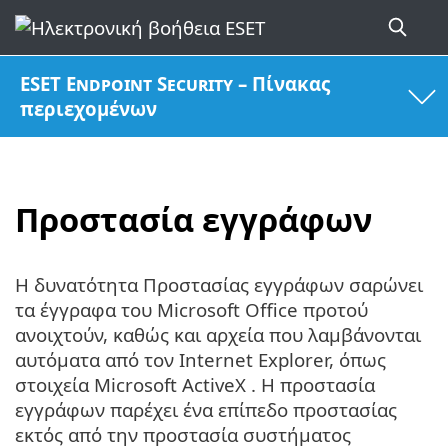
ESET Endpoint Security – Πίνακας
περιεχομένων
Προστασία εγγράφων
Η δυνατότητα Προστασίας εγγράφων σαρώνει
τα έγγραφα του Microsoft Office προτού
ανοιχτούν, καθώς και αρχεία που λαμβάνονται
αυτόματα από τον Internet Explorer, όπως
στοιχεία Microsoft ActiveX . Η προστασία
εγγράφων παρέχει ένα επίπεδο προστασίας
εκτός από την προστασία συστήματος