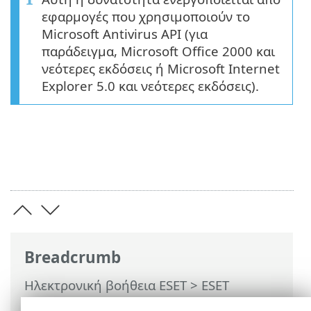
εφαρμογές που χρησιμοποιούν το
Microsoft Antivirus API (για
παράδειγμα, Microsoft Office 2000 και
νεότερες εκδόσεις ή Microsoft Internet
Explorer 5.0 και νεότερες εκδόσεις).
Breadcrumb
Ηλεκτρονική βοήθεια ESET
>
ESET
Endpoint Security
>
Ρυθμίσεις για