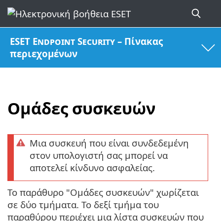
ESET Endpoint Security – Πίνακας
περιεχομένων
Ομάδες συσκευών
Μια συσκευή που είναι συνδεδεμένη
στον υπολογιστή σας μπορεί να
αποτελεί κίνδυνο ασφαλείας.
Το παράθυρο "Ομάδες συσκευών" χωρίζεται
σε δύο τμήματα. Το δεξί τμήμα του
παραθύρου περιέχει μια λίστα συσκευών που