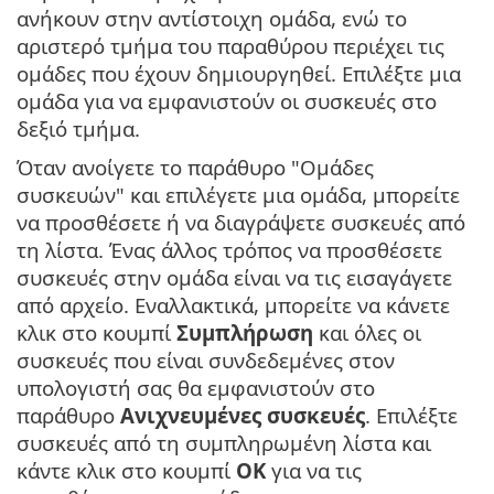
ανήκουν στην αντίστοιχη ομάδα, ενώ το
αριστερό τμήμα του παραθύρου περιέχει τις
ομάδες που έχουν δημιουργηθεί. Επιλέξτε μια
ομάδα για να εμφανιστούν οι συσκευές στο
δεξιό τμήμα.
Όταν ανοίγετε το παράθυρο "Ομάδες
συσκευών" και επιλέγετε μια ομάδα, μπορείτε
να προσθέσετε ή να διαγράψετε συσκευές από
τη λίστα. Ένας άλλος τρόπος να προσθέσετε
συσκευές στην ομάδα είναι να τις εισαγάγετε
από αρχείο. Εναλλακτικά, μπορείτε να κάνετε
κλικ στο κουμπί
Συμπλήρωση
και όλες οι
συσκευές που είναι συνδεδεμένες στον
υπολογιστή σας θα εμφανιστούν στο
παράθυρο
Ανιχνευμένες συσκευές
. Επιλέξτε
συσκευές από τη συμπληρωμένη λίστα και
κάντε κλικ στο κουμπί
OK
για να τις