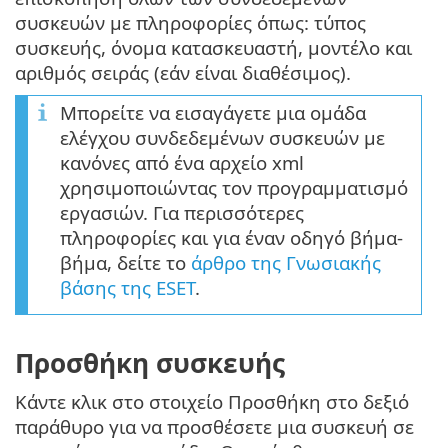
συσκευών με πληροφορίες όπως: τύπος
συσκευής, όνομα κατασκευαστή, μοντέλο και
αριθμός σειράς (εάν είναι διαθέσιμος).
Μπορείτε να εισαγάγετε μια ομάδα
ελέγχου συνδεδεμένων συσκευών με
κανόνες από ένα αρχείο xml
χρησιμοποιώντας τον προγραμματισμό
εργασιών. Για περισσότερες
πληροφορίες και για έναν οδηγό βήμα-
βήμα, δείτε το
άρθρο της Γνωσιακής
βάσης της ESET
.
Προσθήκη συσκευής
Κάντε κλικ στο στοιχείο Προσθήκη στο δεξιό
παράθυρο για να προσθέσετε μια συσκευή σε