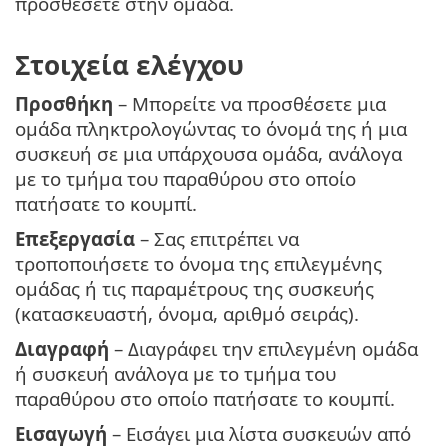
προσθέσετε στην ομάδα.
Στοιχεία ελέγχου
Προσθήκη
– Μπορείτε να προσθέσετε μια
ομάδα πληκτρολογώντας το όνομά της ή μια
συσκευή σε μια υπάρχουσα ομάδα, ανάλογα
με το τμήμα του παραθύρου στο οποίο
πατήσατε το κουμπί.
Επεξεργασία
– Σας επιτρέπει να
τροποποιήσετε το όνομα της επιλεγμένης
ομάδας ή τις παραμέτρους της συσκευής
(κατασκευαστή, όνομα, αριθμό σειράς).
Διαγραφή
– Διαγράφει την επιλεγμένη ομάδα
ή συσκευή ανάλογα με το τμήμα του
παραθύρου στο οποίο πατήσατε το κουμπί.
Εισαγωγή
– Εισάγει μια λίστα συσκευών από