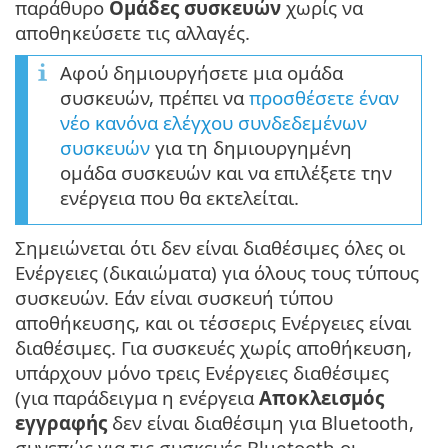
παράθυρο
Ομάδες συσκευών
χωρίς να
αποθηκεύσετε τις αλλαγές.
Αφού δημιουργήσετε μια ομάδα
συσκευών, πρέπει να
προσθέσετε έναν
νέο κανόνα ελέγχου συνδεδεμένων
συσκευών
για τη δημιουργημένη
ομάδα συσκευών και να επιλέξετε την
ενέργεια που θα εκτελείται.
Σημειώνεται ότι δεν είναι διαθέσιμες όλες οι
Ενέργειες (δικαιώματα) για όλους τους τύπους
συσκευών. Εάν είναι συσκευή τύπου
αποθήκευσης, και οι τέσσερις Ενέργειες είναι
διαθέσιμες. Για συσκευές χωρίς αποθήκευση,
υπάρχουν μόνο τρεις Ενέργειες διαθέσιμες
(για παράδειγμα η ενέργεια
Αποκλεισμός
εγγραφής
δεν είναι διαθέσιμη για Bluetooth,
συνεπώς για τις συσκευές Bluetooth οι