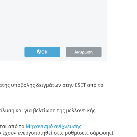
ατης υποβολής δειγμάτων στην ESET από το
άλυση και για βελτίωση της μελλοντικής
ται από το
Μηχανισμό ανίχνευσης
χουν ενεργοποιηθεί στις ρυθμίσεις σάρωσης).