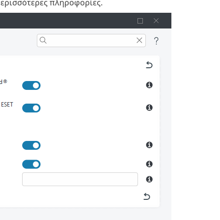
περισσότερες πληροφορίες.