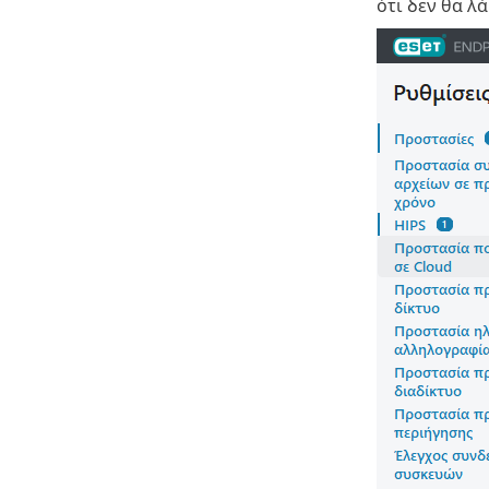
ότι δεν θα λ