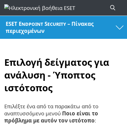
ESET Endpoint Security – Πίνακας
περιεχομένων
Επιλογή δείγματος για
ανάλυση - Ύποπτος
ιστότοπος
Επιλέξτε ένα από τα παρακάτω από το
αναπτυσσόμενο μενού
Ποιο είναι το
πρόβλημα με αυτόν τον ιστότοπο
: