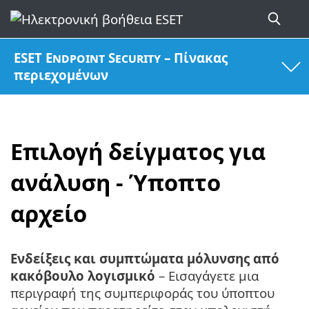
ESET Endpoint Security – Πίνακας
περιεχομένων
Επιλογή δείγματος για
ανάλυση - Ύποπτο
αρχείο
Ενδείξεις και συμπτώματα μόλυνσης από
κακόβουλο λογισμικό
– Εισαγάγετε μια
περιγραφή της συμπεριφοράς του ύποπτου