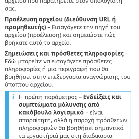
αρχείου που παρατηρείτε στον υπολογιστή
σας.
Προέλευση αρχείου (διεύθυνση URL ή
προμηθευτής)
– Εισαγάγετε την πηγή του
αρχείου (προέλευση) και σημειώστε πώς
βρήκατε αυτό το αρχείο.
Σημειώσεις και πρόσθετες πληροφορίες
–
Εδώ μπορείτε να εισαγάγετε πρόσθετες
πληροφορίες ή μια περιγραφή που θα
βοηθήσει στην επεξεργασία αναγνώρισης του
ύποπτου αρχείου.
Η πρώτη παράμετρος –
Ενδείξεις και
συμπτώματα μόλυνσης από
κακόβουλο λογισμικό
– είναι
απαραίτητη, αλλά η παροχή πρόσθετων
πληροφοριών θα βοηθήσει σημαντικά
τα εργαστήριά μας στη διαδικασία