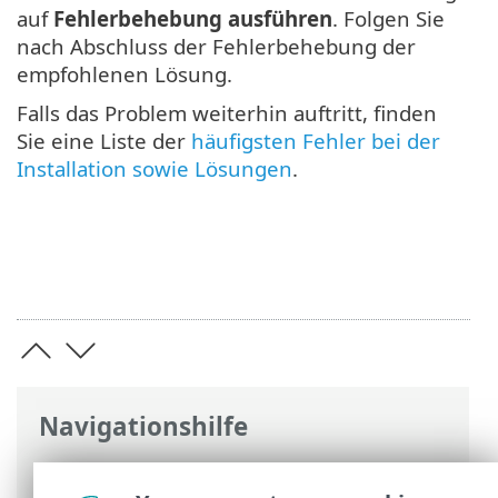
auf
Fehlerbehebung ausführen
. Folgen Sie
nach Abschluss der Fehlerbehebung der
empfohlenen Lösung.
Falls das Problem weiterhin auftritt, finden
Sie eine Liste der
häufigsten Fehler bei der
Installation sowie Lösungen
.
Navigationshilfe
ESET Online-Hilfe
>
ESET Endpoint