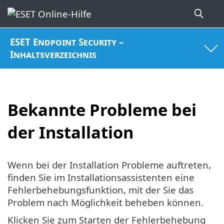
ESET Endpoint Security –
Inhaltsverzeichnis
Bekannte Probleme bei
der Installation
Wenn bei der Installation Probleme auftreten,
finden Sie im Installationsassistenten eine
Fehlerbehebungsfunktion, mit der Sie das
Problem nach Möglichkeit beheben können.
Klicken Sie zum Starten der Fehlerbehebung