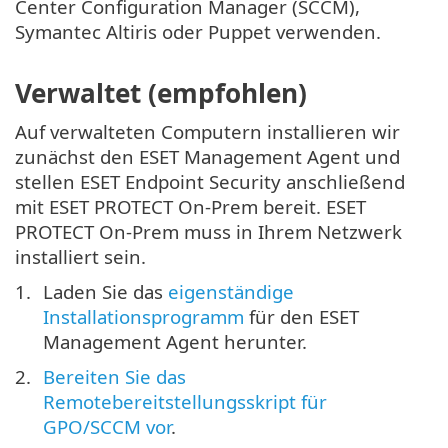
Center Configuration Manager (SCCM),
Symantec Altiris oder Puppet verwenden.
Verwaltet (empfohlen)
Auf verwalteten Computern installieren wir
zunächst den ESET Management Agent und
stellen ESET Endpoint Security anschließend
mit ESET PROTECT On-Prem bereit. ESET
PROTECT On-Prem muss in Ihrem Netzwerk
installiert sein.
Laden Sie das
eigenständige
Installationsprogramm
für den ESET
Management Agent herunter.
Bereiten Sie das
Remotebereitstellungsskript für
GPO/SCCM vor
.