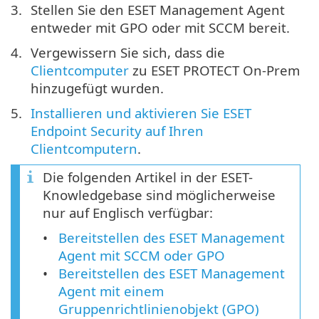
Stellen Sie den ESET Management Agent
entweder mit GPO oder mit SCCM bereit.
Vergewissern Sie sich, dass die
Clientcomputer
zu ESET PROTECT On-Prem
hinzugefügt wurden.
Installieren und aktivieren Sie ESET
Endpoint Security auf Ihren
Clientcomputern
.
Die folgenden Artikel in der ESET-
Knowledgebase sind möglicherweise
nur auf Englisch verfügbar:
Bereitstellen des ESET Management
Agent mit SCCM oder GPO
Bereitstellen des ESET Management
Agent mit einem
Gruppenrichtlinienobjekt (GPO)