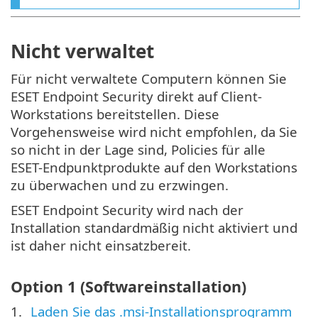
Nicht verwaltet
Für nicht verwaltete Computern können Sie
ESET Endpoint Security direkt auf Client-
Workstations bereitstellen. Diese
Vorgehensweise wird nicht empfohlen, da Sie
so nicht in der Lage sind, Policies für alle
ESET-Endpunktprodukte auf den Workstations
zu überwachen und zu erzwingen.
ESET Endpoint Security wird nach der
Installation standardmäßig nicht aktiviert und
ist daher nicht einsatzbereit.
Option 1 (Softwareinstallation)
Laden Sie das .msi-Installationsprogramm