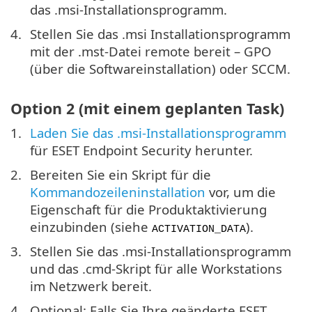
das .msi-Installationsprogramm.
Stellen Sie das .msi Installationsprogramm
mit der .mst-Datei remote bereit – GPO
(über die Softwareinstallation) oder SCCM.
Option 2 (mit einem geplanten Task)
Laden Sie das .msi-Installationsprogramm
für ESET Endpoint Security herunter.
Bereiten Sie ein Skript für die
Kommandozeileninstallation
vor, um die
Eigenschaft für die Produktaktivierung
einzubinden (siehe
).
ACTIVATION_DATA
Stellen Sie das .msi-Installationsprogramm
und das .cmd-Skript für alle Workstations
im Netzwerk bereit.
Optional: Falls Sie Ihre geänderte ESET