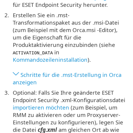
für ESET Endpoint Security herunter.
Erstellen Sie ein .mst-
Transformationspaket aus der .msi-Datei
(zum Beispiel mit dem Orca.msi -Editor),
um die Eigenschaft für die
Produktaktivierung einzubinden (siehe
in
ACTIVATION_DATA
Kommandozeileninstallation
).
Schritte für die .mst-Erstellung in Orca
anzeigen
Optional: Falls Sie Ihre geänderte ESET
Endpoint Security .xml-Konfigurationsdatei
importieren möchten
(zum Beispiel, um
RMM zu aktivieren oder um Proxyserver-
Einstellungen zu konfigurieren), legen Sie
die Datei
cfg.xml
am gleichen Ort ab wie