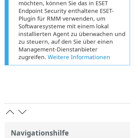
möchten, können Sie das in ESET
Endpoint Security enthaltene ESET-
Plugin für RMM verwenden, um
Softwaresysteme mit einem lokal
installierten Agent zu überwachen und
zu steuern, auf den Sie über einen
Management-Dienstanbieter
zugreifen.
Weitere Informationen
Navigationshilfe