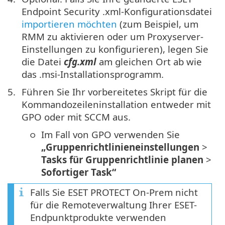
Endpoint Security .xml-Konfigurationsdatei
importieren möchten
(zum Beispiel, um
RMM zu aktivieren oder um Proxyserver-
Einstellungen zu konfigurieren), legen Sie
die Datei
cfg.xml
am gleichen Ort ab wie
das .msi-Installationsprogramm.
Führen Sie Ihr vorbereitetes Skript für die
Kommandozeileninstallation entweder mit
GPO oder mit SCCM aus.
Im Fall von GPO verwenden Sie
„Gruppenrichtlinieneinstellungen
>
Tasks für Gruppenrichtlinie planen
>
Sofortiger Task“
Falls Sie ESET PROTECT On-Prem nicht
für die Remoteverwaltung Ihrer ESET-
Endpunktprodukte verwenden