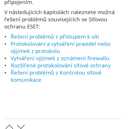
připojením.
V následujících kapitolách naleznete možná
řešení problémů souvisejících se Síťovou
ochranu ESET:
Řešení problémů s přístupem k síti
Protokolování a vytváření pravidel nebo
výjimek z protokolu
Vytváření výjimek z oznámení firewallu
Rozšířené protokolování síťové ochrany
Řešení problémů s Kontrolou síťové
komunikace