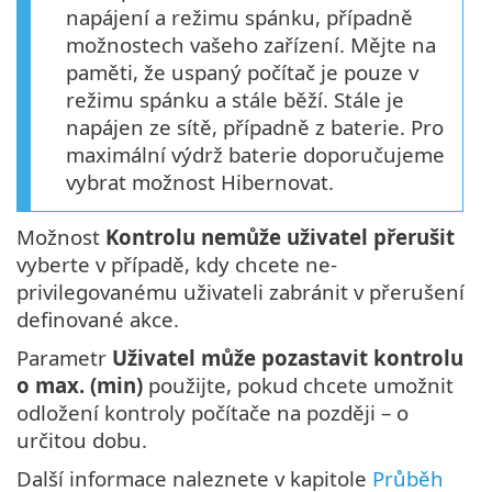
napájení a režimu spánku, případně
možnostech vašeho zařízení. Mějte na
paměti, že uspaný počítač je pouze v
režimu spánku a stále běží. Stále je
napájen ze sítě, případně z baterie. Pro
maximální výdrž baterie doporučujeme
vybrat možnost Hibernovat.
Možnost
Kontrolu nemůže uživatel přerušit
vyberte v případě, kdy chcete ne-
privilegovanému uživateli zabránit v přerušení
definované akce.
Parametr
Uživatel může pozastavit kontrolu
o max. (min)
použijte, pokud chcete umožnit
odložení kontroly počítače na později – o
určitou dobu.
Další informace naleznete v kapitole
Průběh