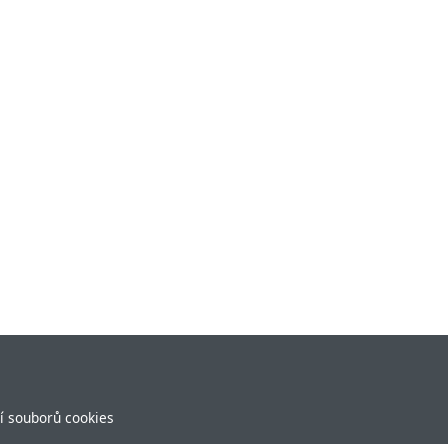
í souborů cookies