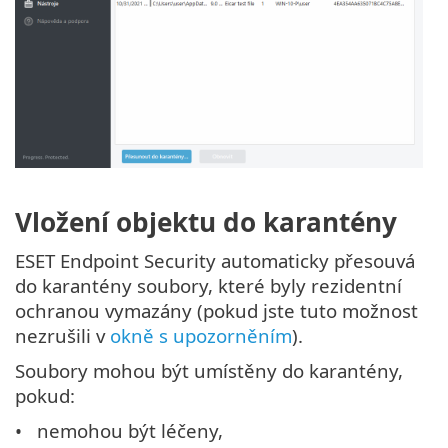
Vložení objektu do karantény
ESET Endpoint Security automaticky přesouvá
do karantény soubory, které byly rezidentní
ochranou vymazány (pokud jste tuto možnost
nezrušili v
okně s upozorněním
).
Soubory mohou být umístěny do karantény,
pokud:
nemohou být léčeny,