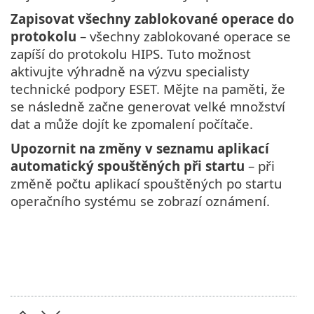
Zapisovat všechny zablokované operace do
protokolu
– všechny zablokované operace se
zapíší do protokolu HIPS. Tuto možnost
aktivujte výhradně na výzvu specialisty
technické podpory ESET. Mějte na paměti, že
se následně začne generovat velké množství
dat a může dojít ke zpomalení počítače.
Upozornit na změny v seznamu aplikací
automatický spouštěných při startu
– při
změně počtu aplikací spouštěných po startu
operačního systému se zobrazí oznámení.