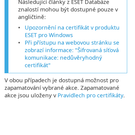
Následující články z ESET Databáze
znalostí mohou být dostupné pouze v
angličtině:
Upozornění na certifikát v produktu
ESET pro Windows
Při přístupu na webovou stránku se
zobrazí informace: "Šifrovaná síťová
komunikace: nedůvěryhodný
certifikát"
V obou případech je dostupná možnost pro
zapamatování vybrané akce. Zapamatované
akce jsou uloženy v
Pravidlech pro certifikáty
.