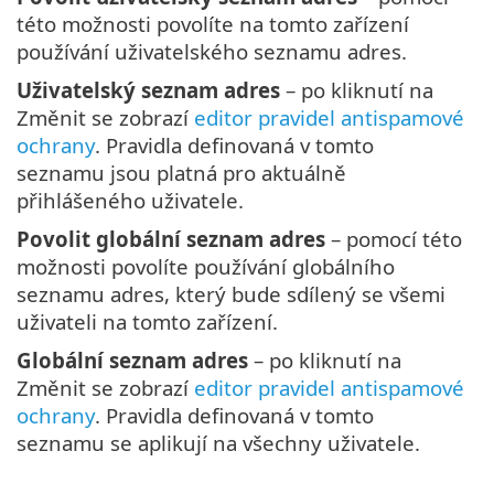
této možnosti povolíte na tomto zařízení
používání uživatelského seznamu adres.
Uživatelský seznam adres
– po kliknutí na
Změnit se zobrazí
editor pravidel antispamové
ochrany
. Pravidla definovaná v tomto
seznamu jsou platná pro aktuálně
přihlášeného uživatele.
Povolit globální seznam adres
– pomocí této
možnosti povolíte používání globálního
seznamu adres, který bude sdílený se všemi
uživateli na tomto zařízení.
Globální seznam adres
– po kliknutí na
Změnit se zobrazí
editor pravidel antispamové
ochrany
. Pravidla definovaná v tomto
seznamu se aplikují na všechny uživatele.