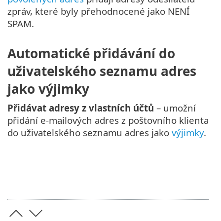
zpráv, které byly přehodnocené jako NENÍ
SPAM.
Automatické přidávání do
uživatelského seznamu adres
jako výjimky
Přidávat adresy z vlastních účtů
– umožní
přidání e-mailových adres z poštovního klienta
do uživatelského seznamu adres jako
výjimky
.