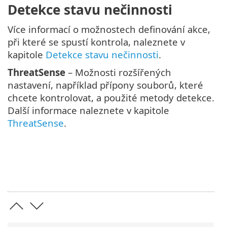
Detekce stavu nečinnosti
Více informací o možnostech definování akce,
při které se spustí kontrola, naleznete v
kapitole
Detekce stavu nečinnosti
.
ThreatSense
– Možnosti rozšířených
nastavení, například přípony souborů, které
chcete kontrolovat, a použité metody detekce.
Další informace naleznete v kapitole
ThreatSense
.