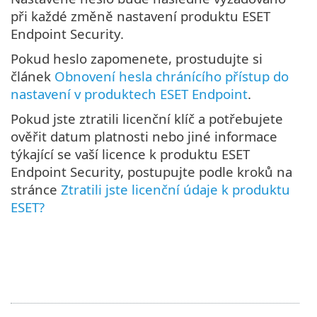
při každé změně nastavení produktu ESET
Endpoint Security.
Pokud heslo zapomenete, prostudujte si
článek
Obnovení hesla chránícího přístup do
nastavení v produktech ESET Endpoint
.
Pokud jste ztratili licenční klíč a potřebujete
ověřit datum platnosti nebo jiné informace
týkající se vaší licence k produktu ESET
Endpoint Security, postupujte podle kroků na
stránce
Ztratili jste licenční údaje k produktu
ESET?