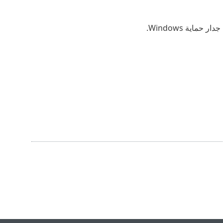
اية Windows.