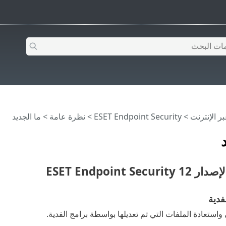
>
ESET Endpoint Security
>
نظرة عامة
> ما الجديد
ESET Endpoint Se
فدية
واستعادة الملفات التي تم تعديلها بواسطة برامج الفدية.