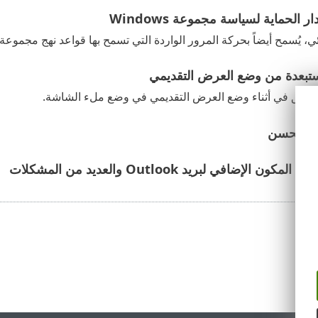
 الحماية لسياسة مجموعة Windows
، يُسمح أيضاً بحركة المرور الواردة التي تسمح بها قواعد نهج مجموعة جدار حم
ستبعدة من وضع العرض التقديمي
تطبيق في أثناء وضع العرض التقديمي في وضع ملء الشاشة.
قدم محسن
 الإضافي لبريد Outlook والعديد من المشكلات