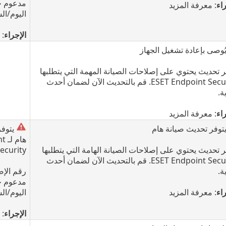
مدعوم ح
اء
: معرفة المزيد
اليوم/ال
الإجراء
: 
ُوصى بإعادة تشغيل الجهاز
ر تحديث يحتوي على إصلاحات الصيانة المهمة التي يتطلبها
ESET Endpoint Security. قم بالتحديث الآن لضمان أحدث
ة.
اء
: معرفة المزيد
توفر تحديث صيانة هام
يتوفر
هام
ر تحديث يحتوي على إصلاحات الصيانة الهامة التي يتطلبها
ecurity
ESET Endpoint Security. قم بالتحديث الآن لضمان أحدث
ة.
رقم الإص
مدعوم ح
اء
: معرفة المزيد
اليوم/ال
الإجراء
: 