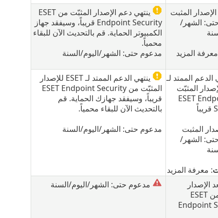
لإصدار المثبت
ينتهي دعم الإصدار المثبّت من ESET
تى: الشهر/
Endpoint Security قريباً، وسيفقد جهاز
سنة
الكمبيوتر الحماية. قم بالتحديث الآن للبقاء
محمياً.
معرفة المزيد
مدعوم حتى: الشهر/اليوم/السنة
 الدعم الممتد لـ
ينتهي الدعم الممتد لـ ESET للإصدار
 للإصدار المثبّت
المثبّت من ESET Endpoint Security
ESET Endpoi
قريباً، وسيفقد جهازك الحماية. قم
اً
بالتحديث الآن للبقاء محمياً.
دار المثبت
مدعوم حتى: الشهر/اليوم/السنة
تى: الشهر/
سنة
ت
: معرفة المزيد
د الإصدار
مدعوم حتى: الشهر/اليوم/السنة
المثبّت من ESET
Endpoint S