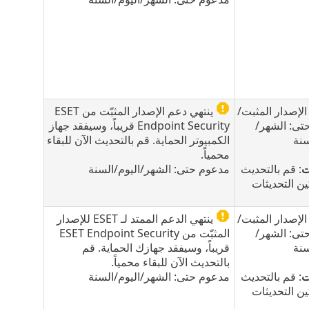
لإصدار المثبت/
ينتهي دعم الإصدار المثبّت من ESET
تى: الشهر/
Endpoint Security قريباً، وسيفقد جهاز
سنة
الكمبيوتر الحماية. قم بالتحديث الآن للبقاء
محمياً.
ت
: قم بالتحديث
مدعوم حتى: الشهر/اليوم/السنة
ين التحديثات
لإصدار المثبت/
ينتهي الدعم الممتد لـ ESET للإصدار
تى: الشهر/
المثبّت من ESET Endpoint Security
سنة
قريباً، وسيفقد جهازك الحماية. قم
بالتحديث الآن للبقاء محمياً.
ت
: قم بالتحديث
مدعوم حتى: الشهر/اليوم/السنة
ين التحديثات