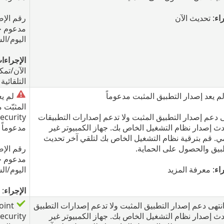
اء
: تحديث الآن
رقم الإص
مدعوم ح
اليوم/ال
الإجراءا
الآن/تمك
التلقائية
م يعد إصدار التطبيق المثبت مدعوماً
لم يع
ى دعم إصدار التطبيق المثبت ولا تدعم إصدارات التطبيقات
ecurity
دث إصدار نظام التشغيل الخاص بك. جهاز الكمبيوتر غير
مدعوماً
. قم بترقية نظام التشغيل الخاص بك لتلقي آخر تحديث
بيق والحصول على الحماية.
رقم الإص
مدعوم ح
اء
: معرفة المزيد
اليوم/ال
الإجراء
: 
نتهى دعم إصدار التطبيق المثبت ولا تدعم إصدارات التطبيق
oint
دث إصدار نظام التشغيل الخاص بك. جهاز الكمبيوتر غير
ecurity