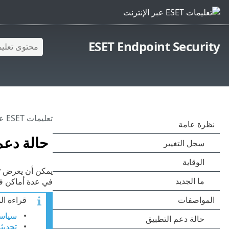
ESET Endpoint Security
تعليمات ESET عبر الإنترنت
حالة دعم
في عدة أماكن في 
قراءة ال
سياسة
تحديثا