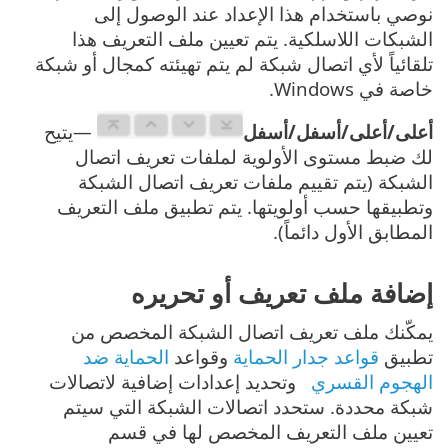
نوصي باستخدام هذا الإعداد عند الوصول إلى
الشبكات اللاسلكية. يتم تعيين ملف التعريف هذا
تلقائياً لأي اتصال شبكة لم يتم تهيئته كمجال أو شبكة
خاصة في Windows.
أعلى/أعلى/أسفل/أسفل
—يتيح
لك ضبط مستوى الأولوية لملفات تعريف اتصال
الشبكة (يتم تقييم ملفات تعريف اتصال الشبكة
وتطبيقها حسب أولويتها. يتم تطبيق ملف التعريف
المطابق الأول دائماً).
إضافة ملف تعريف أو تحريره
يمكّنك ملف تعريف اتصال الشبكة المخصص من
تطبيق
قواعد جدار الحماية
وقواعد
الحماية ضد
الهجوم القسري
وتحديد إعدادات إضافية لاتصالات
شبكة محددة. ستحدد اتصالات الشبكة التي سيتم
تعيين ملف التعريف المخصص لها في قسم