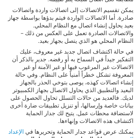
يمكن تقسيم الاتصالات إلى اتصالات واردة واتصالات
صادرة. أما الاتصالات الواردة فيتم بدؤها بواسطة جهاز
بعيد يحاول إنشاء اتصال مع النظام المحلي.
والاتصالات الصادرة تعمل على العكس من ذلك –
النظام المحلي هو الذي يتصل بجهاز بعيد.
في حالة اكتشاف اتصال جديد غير معروف، عليك
التفكير جيداً في السماح به أو رفضه. جدير بالذكر أن
الاتصالات غير المرغوب فيها أو غير الآمنة أو غير
المعروفة تشكل خطراً أمنياً على النظام. وفي حالة
إنشاء اتصالات كهذه، يوصى بتوخي الحذر بالجهاز
البعيد والتطبيق الذي يحاول الاتصال بجهاز الكمبيوتر
لديك. فالعديد من حالات التسلل تحاول الحصول على
بيانات خاصة وإرسالها، أو تنزيل تطبيقات ضارة أخرى
لاستضافة محطات عمل. يتيح لك جدار الحماية
اكتشاف هذه الاتصالات وإنهاءها.
يمكنك عرض قواعد جدار الحماية وتحريرها في
الإعداد