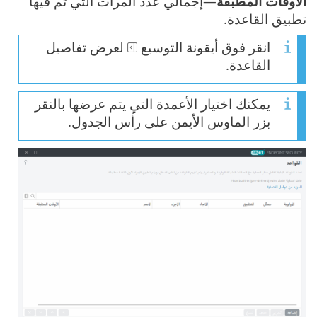
الأوقات المطبقة
—إجمالي عدد المرات التي تم فيها
تطبيق القاعدة.
انقر فوق أيقونة التوسيع
لعرض تفاصيل
القاعدة.
يمكنك اختيار الأعمدة التي يتم عرضها بالنقر
بزر الماوس الأيمن على رأس الجدول.