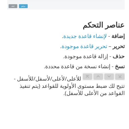
عناصر التحكم
إضافة
-
لإنشاء قاعدة جديدة
.
تحرير
–
تحرير قاعدة موجودة
.
حذف
- إزالة قاعدة موجودة.
نسخ
- إنشاء نسخة من قاعدة محددة.
للأعلى/لأعلى/لأسفل/للأسفل -
تتيح لك ضبط مستوى الأولوية للقواعد (يتم تنفيذ
القواعد من الأعلى للأسفل).