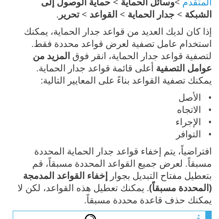
المتقدم
>
وسائل الحماية
>
حماية الوصول إلى
الشبكة
>
جدار الحماية
>
القواعد
>
تحرير
.
إذا كان لديك العديد من قواعد جدار الحماية، يمكنك
استخدام عامل تصفية لعرض قواعد محددة فقط.
لتصفية قواعد جدار الحماية، انقر فوق
المزيد من
عوامل التصفية
أعلى قائمة قواعد جدار الحماية.
يمكنك تصفية القواعد بناءً على المعايير التالية:
الأصل
الاتجاه
الإجراء
التوافر
افتراضياً، يتم إخفاء قواعد جدار الحماية المحددة
مسبقاً. لعرض جميع القواعد المحددة مسبقاً، قم
بتعطيل مفتاح التبديل بجوار
إخفاء القواعد المدمجة
(المحددة مسبقاً)
. يمكنك تعطيل هذه القواعد، لكن لا
يمكنك حذف قاعدة محددة مسبقاً.