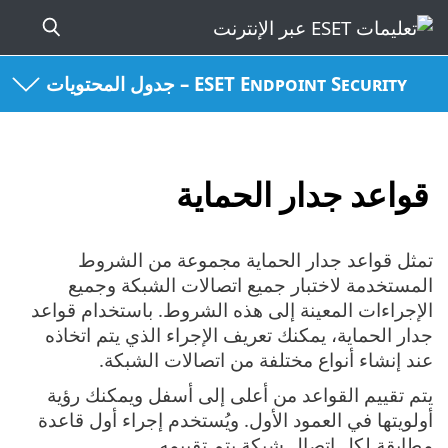
ESET Endpoint Security – جدول المحتويات
قواعد جدار الحماية
تمثل قواعد جدار الحماية مجموعة من الشروط
المستخدمة لاختبار جميع اتصالات الشبكة وجميع
الإجراءات المعينة إلى هذه الشروط. باستخدام قواعد
جدار الحماية، يمكنك تعريف الإجراء الذي يتم اتخاذه
عند إنشاء أنواع مختلفة من اتصالات الشبكة.
يتم تقييم القواعد من أعلى إلى أسفل ويمكنك رؤية
أولويتها في العمود الأول. ويُستخدم إجراء أول قاعدة
مطابقة لكل اتصال شبكة يتم تقييمه.