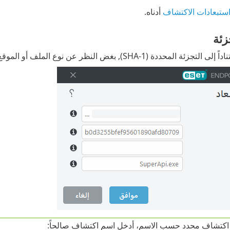
ستبعادات الاكتشاف
أدناه.
زئة
(SHA-1), بغض النظر عن نوع الملف أو الموقع أو الاسم أو الامتداد.
 اكتشاف محدد حسب الاسم، أدخل اسم اكتشاف صالحاً: