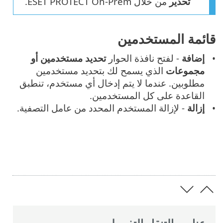
تحذير
من خلال ESET PROTECT On-Prem.
قائمة المستخدمين
إضافة
- لفتح نافذة الحوار
تحديد مستخدمين أو
مجموعات
الذي يسمح لك بتحديد مستخدمين
مطلوبين. عندما لا يتم إدخال أي مستخدم، تنطبق
القاعدة على كل المستخدمين.
إزالة
- لإزالة المستخدم المحدد من عامل التصفية.