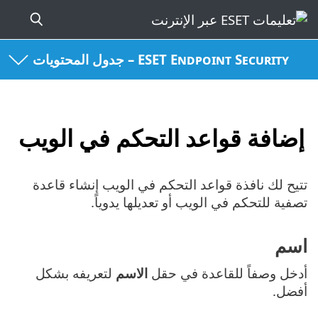
ESET Endpoint Security – جدول المحتويات
إضافة قواعد التحكم في الويب
تتيح لك نافذة قواعد التحكم في الويب إنشاء قاعدة
تصفية للتحكم في الويب أو تعديلها يدوياً.
اسم
أدخل وصفاً للقاعدة في حقل
الاسم
لتعريفه بشكل
أفضل.