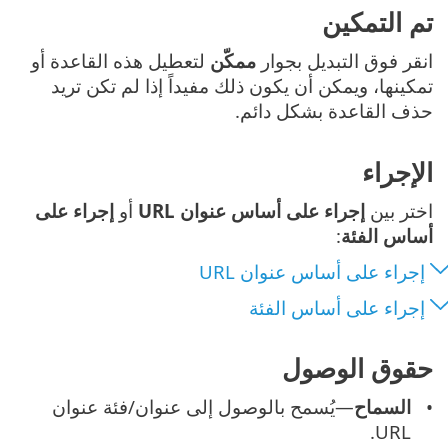
تم التمكين
انقر فوق التبديل بجوار
ممكّن
لتعطيل هذه القاعدة أو
تمكينها، ويمكن أن يكون ذلك مفيداً إذا لم تكن تريد
حذف القاعدة بشكل دائم.
الإجراء
اختر بين
إجراء على أساس عنوان URL
أو
إجراء على
أساس الفئة
:
إجراء على أساس عنوان URL
إجراء على أساس الفئة
حقوق الوصول
السماح
—يُسمح بالوصول إلى عنوان/فئة عنوان
URL.