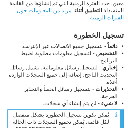
معين. حدد الفترة الزمنية التي تم إنشاؤها من القائمة
المنسدلة
التطبيق أثناء
.
مزيد من المعلومات حول
الفترات الزمنية
تسجيل الخطورة
دائماً
- لتسجيل جميع الاتصالات عبر الإنترنت.
التشخيص
- لتسجيل معلومات مطلوبة لضبط
البرنامج.
إخباري
- لتسجيل رسائل معلوماتية، تشمل رسائل
التحديث الناجح، إضافة إلى جميع السجلات الواردة
أعلاه.
التحذيرات
- لتسجيل رسائل الخطأ والتحذير
الحرجة.
لا شيء
- لن يتم إنشاء أي سجلات.
يُمكن تكوين تسجيل الخطورة بشكل منفصل
لكل قائمة. يُمكن تجميع السجلات ذات الحالة