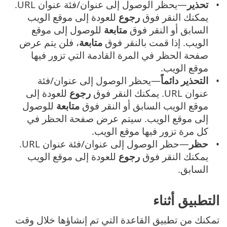
تحذير
—يحظر الوصول إلى عنوان/فئة عنوان URL.
يمكنك النقر فوق
رجوع
للعودة إلى موقع الويب
السابق أو النقر فوق
متابعة
للوصول إلى موقع
الويب. إذا قمت بالنقر فوق
متابعة
، فلن يتم عرض
صفحة الحظر في المرة القادمة التي تزور فيها
موقع الويب.
التحذير دائماً
—يحظر الوصول إلى عنوان/فئة
عنوان URL. يمكنك النقر فوق
رجوع
للعودة إلى
موقع الويب السابق أو النقر فوق
متابعة
للوصول
إلى موقع الويب. سيتم عرض صفحة الحظر في
كل مرة تزور فيها موقع الويب.
حظر
—حظر الوصول إلى عنوان/فئة عنوان URL.
يمكنك النقر فوق
رجوع
للعودة إلى موقع الويب
السابق.
التطبيق أثناء
تمكنك من تطبيق القاعدة التي تم إنشاؤها خلال وقت