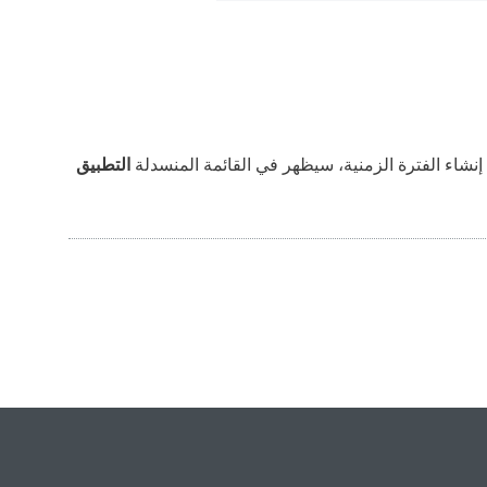
د إنشاء الفترة الزمنية، سيظهر في القائمة المنسدلة
التطبيق