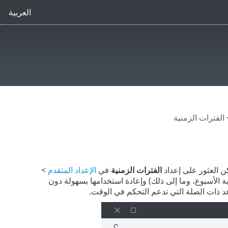
العربية
الفترات الزمنية
ن العثور على إعداد
الفترات الزمنية
في
الإعداد المتقدم
>
ة الأسبوع، وما إلى ذلك) وإعادة استخدامها بسهولة دون
عد ذات الصلة التي تدعم التحكم في الوقت.