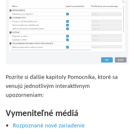
Pozrite si ďalšie kapitoly Pomocníka, ktoré sa
venujú jednotlivým interaktívnym
upozorneniam:
Vymeniteľné médiá
Rozpoznané nové zariadenie