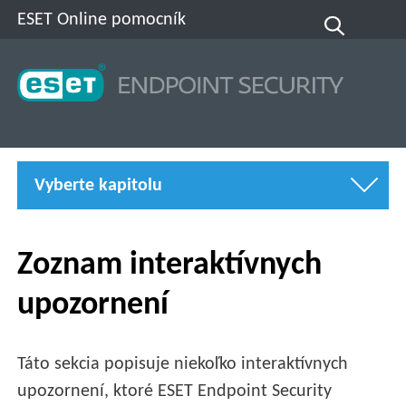
ESET Online pomocník
Vyberte kapitolu
Zoznam interaktívnych
upozornení
Táto sekcia popisuje niekoľko interaktívnych
upozornení, ktoré ESET Endpoint Security