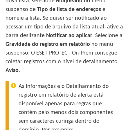
nova lista, selecione
Bloqueado
no menu
suspenso de
Tipo de lista de endereços
e
nomeie a lista. Se quiser ser notificado ao
acessar um tipo de arquivo da lista atual, ative a
barra deslizante
Notificar ao aplicar
. Selecione a
Gravidade do registro em relatório
no menu
suspenso. O ESET PROTECT On-Prem consegue
coletar registros com o nível de detalhamento
Aviso
.
As Informações e o Detalhamento do
registro em relatório de alerta está
disponível apenas para regras que
contém pelo menos dois componentes
sem caracteres curinga dentro do
domínio. Por exemplo: