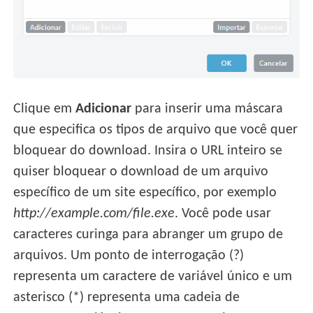
Clique em
Adicionar
para inserir uma máscara
que especifica os tipos de arquivo que você quer
bloquear do download. Insira o URL inteiro se
quiser bloquear o download de um arquivo
específico de um site específico, por exemplo
http://example.com/file.exe
. Você pode usar
caracteres curinga para abranger um grupo de
arquivos. Um ponto de interrogação (?)
representa um caractere de variável único e um
asterisco (*) representa uma cadeia de