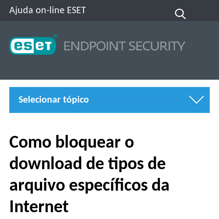
Ajuda on-line ESET
Selecionar tópico
Como bloquear o
download de tipos de
arquivo específicos da
Internet