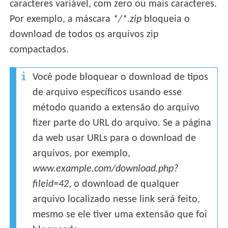
caracteres variável, com zero ou mais caracteres.
Por exemplo, a máscara
*/*.zip
bloqueia o
download de todos os arquivos zip
compactados.
Você pode bloquear o download de tipos
de arquivo específicos usando esse
método quando a extensão do arquivo
fizer parte do URL do arquivo. Se a página
da web usar URLs para o download de
arquivos, por exemplo,
www.example.com/download.php?
fileid=42
, o download de qualquer
arquivo localizado nesse link será feito,
mesmo se ele tiver uma extensão que foi