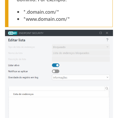
*.domain.com/*
*www.domain.com/*