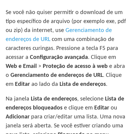
Se você não quiser permitir o download de um
tipo específico de arquivo (por exemplo exe, pdf
ou zip) da internet, use
Gerenciamento de
endereços de URL
com uma combinação de
caracteres curingas. Pressione a tecla F5 para
acessar a
Configuração avançada
. Clique em
Web e Email
>
Proteção de acesso à web
e abra
o
Gerenciamento de endereços de URL
. Clique
em
Editar
ao lado da
Lista de endereços
.
Na janela
Lista de endereços
, selecione
Lista de
endereços bloqueados
e clique em
Editar
ou
Adicionar
para criar/editar uma lista. Uma nova
janela será aberta. Se você estiver criando uma