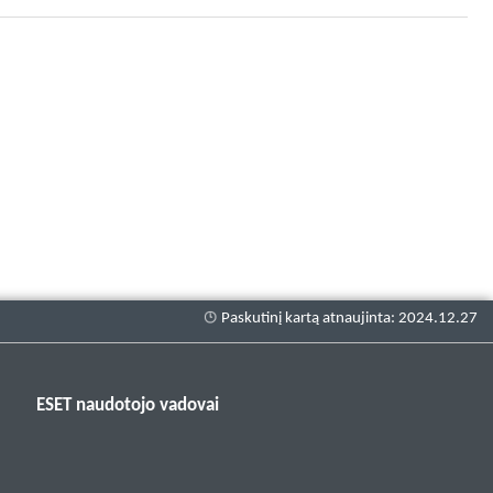
ESET naudotojo vadovai