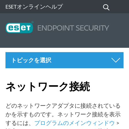
ESETオンラインヘルプ
トピックを選択
ネットワーク接続
どのネットワークアダプタに接続されている
かを示すものです。ネットワーク接続を表示
するには、
プログラムのメインウィンドウ
>